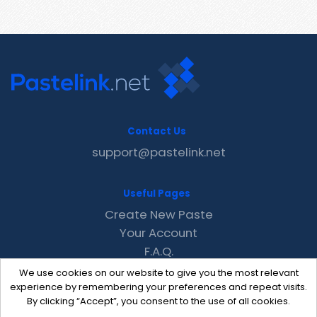
Contact Us
support@pastelink.net
Useful Pages
Create New Paste
Your Account
F.A.Q.
Recent
We use cookies on our website to give you the most relevant
Contact
experience by remembering your preferences and repeat visits.
By clicking “Accept”, you consent to the use of all cookies.