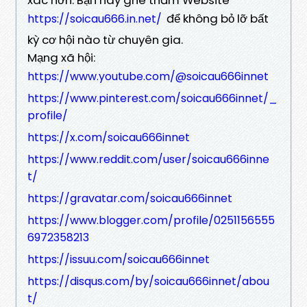
để không bỏ lỡ bất
https://soicau666.in.net/
kỳ cơ hội nào từ chuyên gia.
Mạng xã hội:
https://www.youtube.com/@soicau666innet
https://www.pinterest.com/soicau666innet/_
profile/
https://x.com/soicau666innet
https://www.reddit.com/user/soicau666inne
t/
https://gravatar.com/soicau666innet
https://www.blogger.com/profile/0251156555
6972358213
https://issuu.com/soicau666innet
https://disqus.com/by/soicau666innet/abou
t/