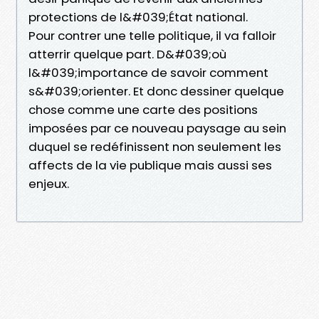
protections de l&#039;État national.
Pour contrer une telle politique, il va falloir
atterrir quelque part. D&#039;où
l&#039;importance de savoir comment
s&#039;orienter. Et donc dessiner quelque
chose comme une carte des positions
imposées par ce nouveau paysage au sein
duquel se redéfinissent non seulement les
affects de la vie publique mais aussi ses
enjeux.