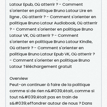
Latour Epub, Où atterrir ? - Comment
s'orienter en politique Bruno Latour Lire en
ligne , Où atterrir ? - Comment s'orienter en
politique Bruno Latour Audiobook, Où atterrir
? - Comment s'orienter en politique Bruno
Latour VK, Où atterrir ? - Comment
s'orienter en politique Bruno Latour Kindle,
Où atterrir ? - Comment s'orienter en
politique Bruno Latour Epub VK, Où atterrir ?
- Comment s'orienter en politique Bruno
Latour Téléchargement gratuit
Overview
Peut-on continuer à faire de la politique
comme si de rien n&#039;était, comme si
tout n&#039;était pas en train de
s&#039;effondrer autour de nous ? Dans