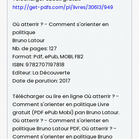
http://get-pdfs.com/pl/livres/30613/949
Où atterrir ? - Comment s'orienter en
politique
Bruno Latour
Nb. de pages: 127
Format: Pdf, ePub, MOBI, FB2
ISBN: 9782707197818
Editeur: La Découverte
Date de parution: 2017
Télécharger ou lire en ligne Où atterrir ? -
Comment s'orienter en politique Livre
gratuit (PDF ePub Mobi) pan Bruno Latour.
Où atterrir ? - Comment s'orienter en
politique Bruno Latour PDF, Où atterrir ? -
Comment s'orienter en politique Bruno