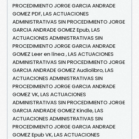
PROCEDIMIENTO JORGE GARCIA ANDRADE
GOMEZ PDF, LAS ACTUACIONES
ADMINISTRATIVAS SIN PROCEDIMIENTO JORGE
GARCIA ANDRADE GOMEZ Epub, LAS
ACTUACIONES ADMINISTRATIVAS SIN
PROCEDIMIENTO JORGE GARCIA ANDRADE
GOMEZ Leer en línea , LAS ACTUACIONES
ADMINISTRATIVAS SIN PROCEDIMIENTO JORGE
GARCIA ANDRADE GOMEZ Audiolibro, LAS
ACTUACIONES ADMINISTRATIVAS SIN
PROCEDIMIENTO JORGE GARCIA ANDRADE
GOMEZ VK, LAS ACTUACIONES
ADMINISTRATIVAS SIN PROCEDIMIENTO JORGE
GARCIA ANDRADE GOMEZ Kindle, LAS
ACTUACIONES ADMINISTRATIVAS SIN
PROCEDIMIENTO JORGE GARCIA ANDRADE
GOMEZ Epub VK, LAS ACTUACIONES