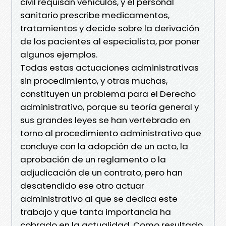
civil requisan vehículos, y el personal
sanitario prescribe medicamentos,
tratamientos y decide sobre la derivación
de los pacientes al especialista, por poner
algunos ejemplos.
Todas estas actuaciones administrativas
sin procedimiento, y otras muchas,
constituyen un problema para el Derecho
administrativo, porque su teoría general y
sus grandes leyes se han vertebrado en
torno al procedimiento administrativo que
concluye con la adopción de un acto, la
aprobación de un reglamento o la
adjudicación de un contrato, pero han
desatendido ese otro actuar
administrativo al que se dedica este
trabajo y que tanta importancia ha
cobrado en la actualidad. Como resultado