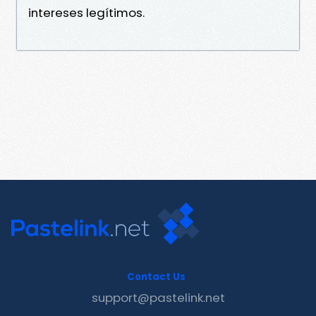
intereses legítimos.
Contact Us
support@pastelink.net