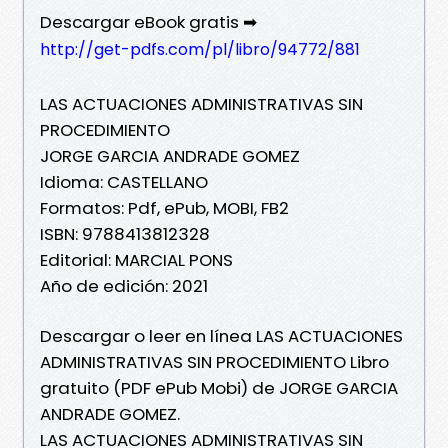
Descargar eBook gratis ➡
http://get-pdfs.com/pl/libro/94772/881
LAS ACTUACIONES ADMINISTRATIVAS SIN
PROCEDIMIENTO
JORGE GARCIA ANDRADE GOMEZ
Idioma: CASTELLANO
Formatos: Pdf, ePub, MOBI, FB2
ISBN: 9788413812328
Editorial: MARCIAL PONS
Año de edición: 2021
Descargar o leer en línea LAS ACTUACIONES
ADMINISTRATIVAS SIN PROCEDIMIENTO Libro
gratuito (PDF ePub Mobi) de JORGE GARCIA
ANDRADE GOMEZ.
LAS ACTUACIONES ADMINISTRATIVAS SIN