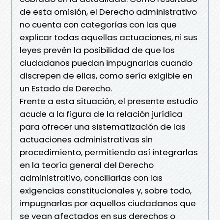
de esta omisión, el Derecho administrativo
no cuenta con categorías con las que
explicar todas aquellas actuaciones, ni sus
leyes prevén la posibilidad de que los
ciudadanos puedan impugnarlas cuando
discrepen de ellas, como sería exigible en
un Estado de Derecho.
Frente a esta situación, el presente estudio
acude a la figura de la relación jurídica
para ofrecer una sistematización de las
actuaciones administrativas sin
procedimiento, permitiendo así integrarlas
en la teoría general del Derecho
administrativo, conciliarlas con las
exigencias constitucionales y, sobre todo,
impugnarlas por aquellos ciudadanos que
se vean afectados en sus derechos o