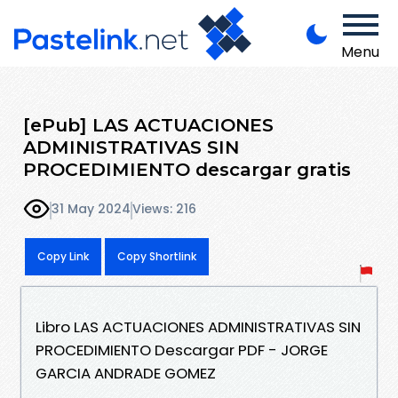
Menu
[ePub] LAS ACTUACIONES
ADMINISTRATIVAS SIN
PROCEDIMIENTO descargar gratis
31 May 2024
Views: 216
Copy Link
Copy Shortlink
Libro LAS ACTUACIONES ADMINISTRATIVAS SIN
PROCEDIMIENTO Descargar PDF - JORGE
GARCIA ANDRADE GOMEZ