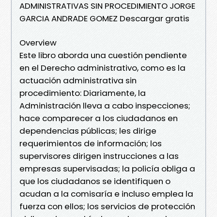
ADMINISTRATIVAS SIN PROCEDIMIENTO JORGE
GARCIA ANDRADE GOMEZ Descargar gratis
Overview
Este libro aborda una cuestión pendiente
en el Derecho administrativo, como es la
actuación administrativa sin
procedimiento: Diariamente, la
Administración lleva a cabo inspecciones;
hace comparecer a los ciudadanos en
dependencias públicas; les dirige
requerimientos de información; los
supervisores dirigen instrucciones a las
empresas supervisadas; la policía obliga a
que los ciudadanos se identifiquen o
acudan a la comisaría e incluso emplea la
fuerza con ellos; los servicios de protección