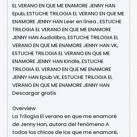
EL VERANO EN QUE ME ENAMORE JENNY HAN
Epub, ESTUCHE TRILOGIA EL VERANO EN QUE ME
ENAMORE JENNY HAN Leer en línea , ESTUCHE
TRILOGIA EL VERANO EN QUE ME ENAMORE
JENNY HAN Audiolibro, ESTUCHE TRILOGIA EL
VERANO EN QUE ME ENAMORE JENNY HAN VK,
ESTUCHE TRILOGIA EL VERANO EN QUE ME
ENAMORE JENNY HAN Kindle, ESTUCHE
TRILOGIA EL VERANO EN QUE ME ENAMORE
JENNY HAN Epub VK, ESTUCHE TRILOGIA EL
VERANO EN QUE ME ENAMORE JENNY HAN
Descargar gratis
Overview
La Trilogía El verano en que me enamoré
de Jenny Han, autora del fenómeno A
todos los chicos de los que me enamoré,