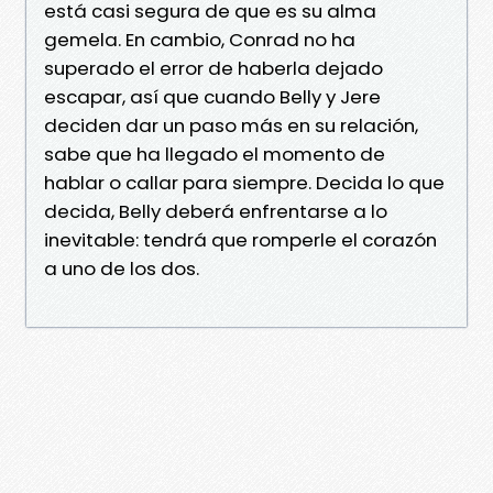
está casi segura de que es su alma
gemela. En cambio, Conrad no ha
superado el error de haberla dejado
escapar, así que cuando Belly y Jere
deciden dar un paso más en su relación,
sabe que ha llegado el momento de
hablar o callar para siempre. Decida lo que
decida, Belly deberá enfrentarse a lo
inevitable: tendrá que romperle el corazón
a uno de los dos.