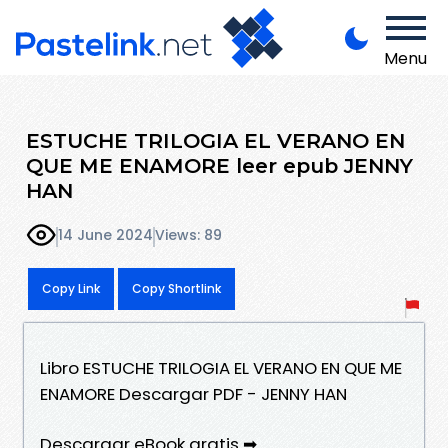
Menu
ESTUCHE TRILOGIA EL VERANO EN
QUE ME ENAMORE leer epub JENNY
HAN
14 June 2024
Views: 89
Copy Link
Copy Shortlink
Libro ESTUCHE TRILOGIA EL VERANO EN QUE ME
ENAMORE Descargar PDF - JENNY HAN
Descargar eBook gratis ➡