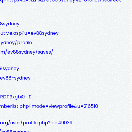
88sydney
boutMe.asp?u=ev88sydney
sydney/profile
com/ev88sydney/saves/
88sydney
/ev88-sydney
oMRDTBxgbi0_E
emberlist.php?mode=viewprofile&u=216510
.org/user/profile.php?id=490311