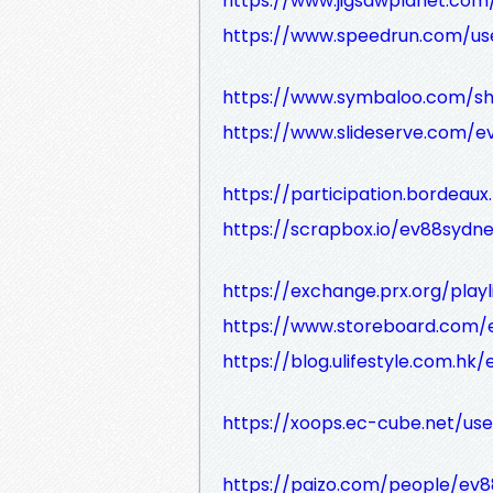
https://www.jigsawplanet.co
https://www.speedrun.com/us
https://www.symbaloo.com/
https://www.slideserve.com/e
https://participation.bordeaux
https://scrapbox.io/ev88sydn
https://exchange.prx.org/play
https://www.storeboard.com/
https://blog.ulifestyle.com.hk
https://xoops.ec-cube.net/us
https://paizo.com/people/e