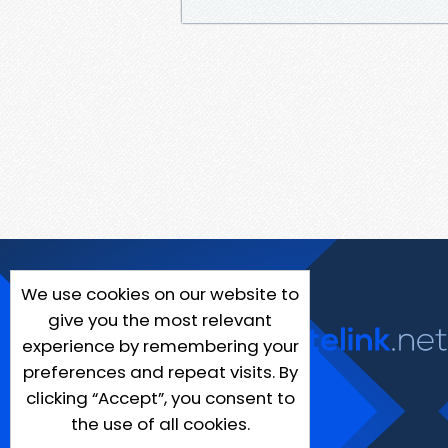
We use cookies on our website to
give you the most relevant
experience by remembering your
preferences and repeat visits. By
clicking “Accept”, you consent to
the use of all cookies.