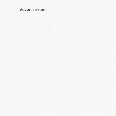
Advertisement