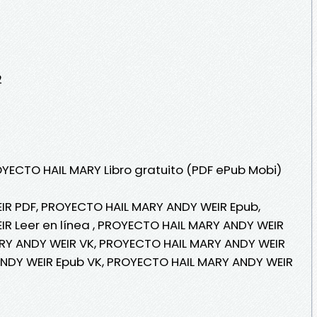
2
OYECTO HAIL MARY Libro gratuito (PDF ePub Mobi)
R PDF, PROYECTO HAIL MARY ANDY WEIR Epub,
R Leer en línea , PROYECTO HAIL MARY ANDY WEIR
ARY ANDY WEIR VK, PROYECTO HAIL MARY ANDY WEIR
ANDY WEIR Epub VK, PROYECTO HAIL MARY ANDY WEIR