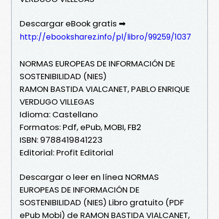
Descargar eBook gratis ➡
http://ebooksharez.info/pl/libro/99259/1037
NORMAS EUROPEAS DE INFORMACIÓN DE
SOSTENIBILIDAD (NIES)
RAMON BASTIDA VIALCANET, PABLO ENRIQUE
VERDUGO VILLEGAS
Idioma: Castellano
Formatos: Pdf, ePub, MOBI, FB2
ISBN: 9788419841223
Editorial: Profit Editorial
Descargar o leer en línea NORMAS
EUROPEAS DE INFORMACIÓN DE
SOSTENIBILIDAD (NIES) Libro gratuito (PDF
ePub Mobi) de RAMON BASTIDA VIALCANET,