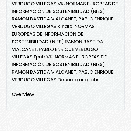
VERDUGO VILLEGAS VK, NORMAS EUROPEAS DE
INFORMACIÓN DE SOSTENIBILIDAD (NIES)
RAMON BASTIDA VIALCANET, PABLO ENRIQUE
VERDUGO VILLEGAS Kindle, NORMAS
EUROPEAS DE INFORMACIÓN DE
SOSTENIBILIDAD (NIES) RAMON BASTIDA
VIALCANET, PABLO ENRIQUE VERDUGO
VILLEGAS Epub VK, NORMAS EUROPEAS DE
INFORMACIÓN DE SOSTENIBILIDAD (NIES)
RAMON BASTIDA VIALCANET, PABLO ENRIQUE
VERDUGO VILLEGAS Descargar gratis
Overview