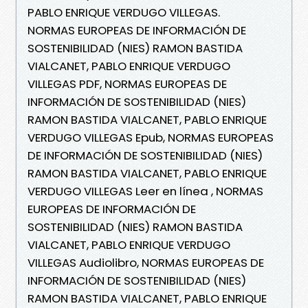
PABLO ENRIQUE VERDUGO VILLEGAS.
NORMAS EUROPEAS DE INFORMACIÓN DE
SOSTENIBILIDAD (NIES) RAMON BASTIDA
VIALCANET, PABLO ENRIQUE VERDUGO
VILLEGAS PDF, NORMAS EUROPEAS DE
INFORMACIÓN DE SOSTENIBILIDAD (NIES)
RAMON BASTIDA VIALCANET, PABLO ENRIQUE
VERDUGO VILLEGAS Epub, NORMAS EUROPEAS
DE INFORMACIÓN DE SOSTENIBILIDAD (NIES)
RAMON BASTIDA VIALCANET, PABLO ENRIQUE
VERDUGO VILLEGAS Leer en línea , NORMAS
EUROPEAS DE INFORMACIÓN DE
SOSTENIBILIDAD (NIES) RAMON BASTIDA
VIALCANET, PABLO ENRIQUE VERDUGO
VILLEGAS Audiolibro, NORMAS EUROPEAS DE
INFORMACIÓN DE SOSTENIBILIDAD (NIES)
RAMON BASTIDA VIALCANET, PABLO ENRIQUE