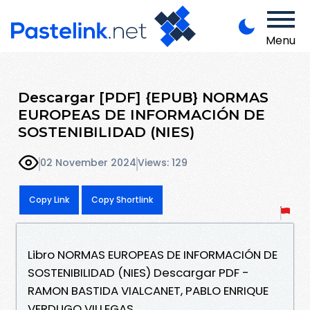
Menu
Descargar [PDF] {EPUB} NORMAS
EUROPEAS DE INFORMACIÓN DE
SOSTENIBILIDAD (NIES)
02 November 2024
Views: 129
Copy Link
Copy Shortlink
Libro NORMAS EUROPEAS DE INFORMACIÓN DE
SOSTENIBILIDAD (NIES) Descargar PDF -
RAMON BASTIDA VIALCANET, PABLO ENRIQUE
VERDUGO VILLEGAS