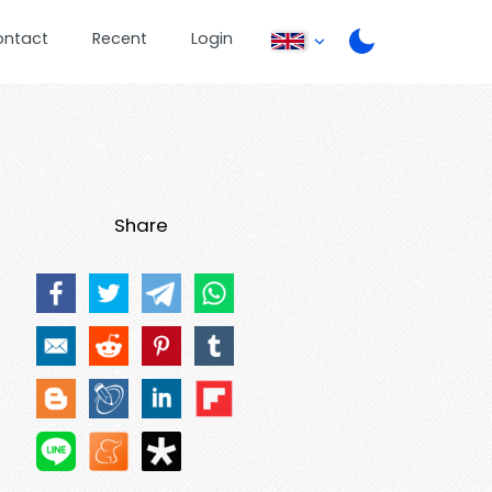
ontact
Recent
Login
Share