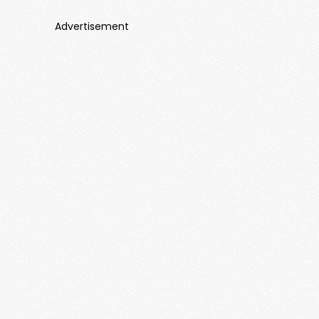
Advertisement