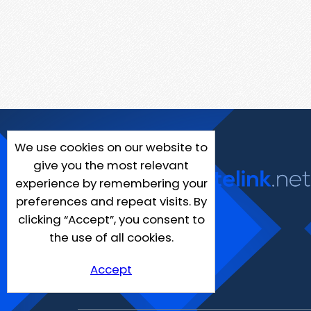
We use cookies on our website to
give you the most relevant
experience by remembering your
preferences and repeat visits. By
clicking “Accept”, you consent to
the use of all cookies.
Accept