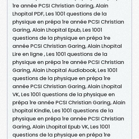
1re année PCSI Christian Garing, Alain
Lhopital PDF, Les 1001 questions de la
physique en prépa 1re année PCSI Christian
Garing, Alain Lhopital Epub, Les 1001
questions de la physique en prépa 1re
année PCSI Christian Garing, Alain Lhopital
Lire en ligne , Les 1001 questions de la
physique en prépa 1re année PCSI Christian
Garing, Alain Lhopital Audiobook, Les 1001
questions de la physique en prépa 1re
année PCSI Christian Garing, Alain Lhopital
VK, Les 1001 questions de la physique en
prépa 1re année PCSI Christian Garing, Alain
Lhopital Kindle, Les 1001 questions de la
physique en prépa 1re année PCSI Christian
Garing, Alain Lhopital Epub VK, Les 1001
questions de la physique en prépa 1re