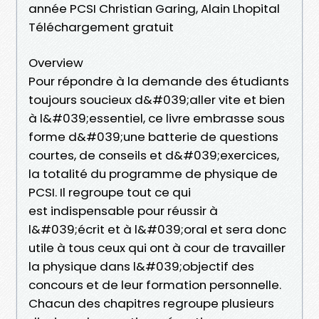
année PCSI Christian Garing, Alain Lhopital
Téléchargement gratuit
Overview
Pour répondre à la demande des étudiants
toujours soucieux d&#039;aller vite et bien
à l&#039;essentiel, ce livre embrasse sous
forme d&#039;une batterie de questions
courtes, de conseils et d&#039;exercices,
la totalité du programme de physique de
PCSI. Il regroupe tout ce qui
est indispensable pour réussir à
l&#039;écrit et à l&#039;oral et sera donc
utile à tous ceux qui ont à cour de travailler
la physique dans l&#039;objectif des
concours et de leur formation personnelle.
Chacun des chapitres regroupe plusieurs