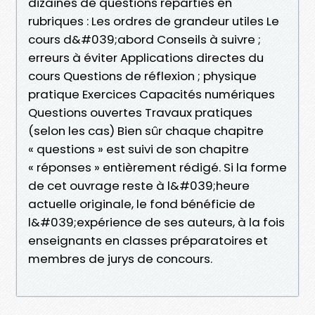
dizaines de questions réparties en
rubriques : Les ordres de grandeur utiles Le
cours d&#039;abord Conseils à suivre ;
erreurs à éviter Applications directes du
cours Questions de réflexion ; physique
pratique Exercices Capacités numériques
Questions ouvertes Travaux pratiques
(selon les cas) Bien sûr chaque chapitre
« questions » est suivi de son chapitre
« réponses » entièrement rédigé. Si la forme
de cet ouvrage reste à l&#039;heure
actuelle originale, le fond bénéficie de
l&#039;expérience de ses auteurs, à la fois
enseignants en classes préparatoires et
membres de jurys de concours.