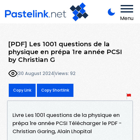
Menu
[PDF] Les 1001 questions de la
physique en prépa 1re année PCSI
by Christian G
30 August 2024
Views: 92
Copy Link
Copy Shortlink
Livre Les 1001 questions de la physique en
prépa 1re année PCSI Télécharger le PDF -
Christian Garing, Alain Lhopital