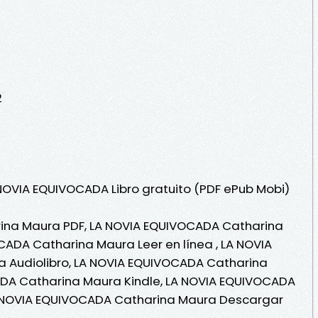
2
 NOVIA EQUIVOCADA Libro gratuito (PDF ePub Mobi)
ina Maura PDF, LA NOVIA EQUIVOCADA Catharina
ADA Catharina Maura Leer en línea , LA NOVIA
 Audiolibro, LA NOVIA EQUIVOCADA Catharina
DA Catharina Maura Kindle, LA NOVIA EQUIVOCADA
A NOVIA EQUIVOCADA Catharina Maura Descargar