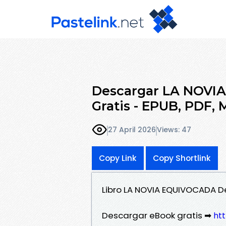
Descargar LA NOVI
Gratis - EPUB, PDF,
27 April 2026
Views: 47
Copy Link
Copy Shortlink
Libro LA NOVIA EQUIVOCADA D
Descargar eBook gratis ➡
htt