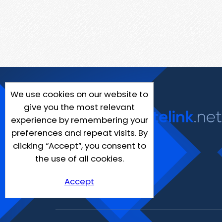
We use cookies on our website to
give you the most relevant
experience by remembering your
preferences and repeat visits. By
clicking “Accept”, you consent to
the use of all cookies.
Accept