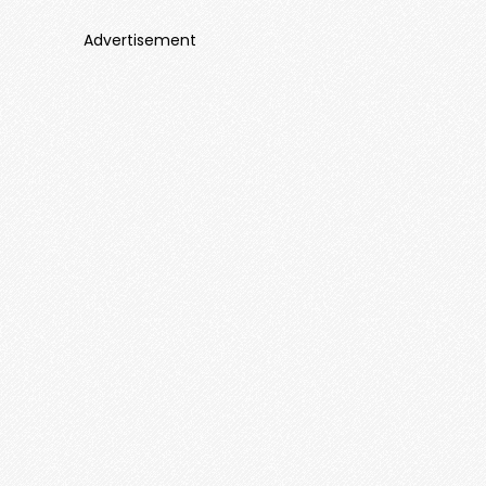
Advertisement