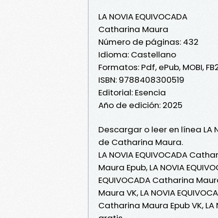
LA NOVIA EQUIVOCADA
Catharina Maura
Número de páginas: 432
Idioma: Castellano
Formatos: Pdf, ePub, MOBI, FB
ISBN: 9788408300519
Editorial: Esencia
Año de edición: 2025
Descargar o leer en línea LA
de Catharina Maura.
LA NOVIA EQUIVOCADA Cathar
Maura Epub, LA NOVIA EQUIVOC
EQUIVOCADA Catharina Maura
Maura VK, LA NOVIA EQUIVOCA
Catharina Maura Epub VK, L
gratis