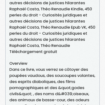
autres décisions de justices hilarantes
Raphaël Costa, Théo Renaudie Kindle, 450
perles du droit - Curiosités juridiques et
autres décisions de justices hilarantes
Raphaël Costa, Théo Renaudie Epub VK, 450
perles du droit - Curiosités juridiques et
autres décisions de justices hilarantes
Raphaël Costa, Théo Renaudie
Téléchargement gratuit
Overview
Dans ce livre, vous verrez se côtoyer des
poupées vaudous, des soucoupes volantes,
des esprits diaboliques, des films
pornographiques et des &quot;godes
civils&quot; , des noms d&#039;oiseaux,
des animaux de basse-cour, des odeurs