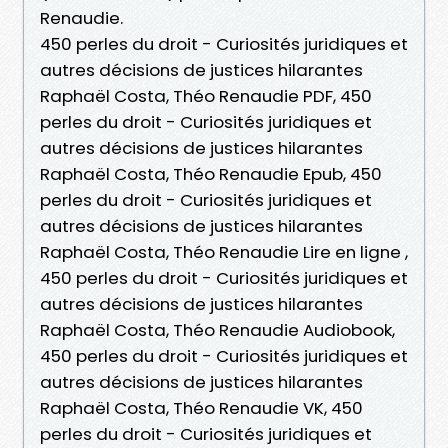
Renaudie.
450 perles du droit - Curiosités juridiques et
autres décisions de justices hilarantes
Raphaël Costa, Théo Renaudie PDF, 450
perles du droit - Curiosités juridiques et
autres décisions de justices hilarantes
Raphaël Costa, Théo Renaudie Epub, 450
perles du droit - Curiosités juridiques et
autres décisions de justices hilarantes
Raphaël Costa, Théo Renaudie Lire en ligne ,
450 perles du droit - Curiosités juridiques et
autres décisions de justices hilarantes
Raphaël Costa, Théo Renaudie Audiobook,
450 perles du droit - Curiosités juridiques et
autres décisions de justices hilarantes
Raphaël Costa, Théo Renaudie VK, 450
perles du droit - Curiosités juridiques et