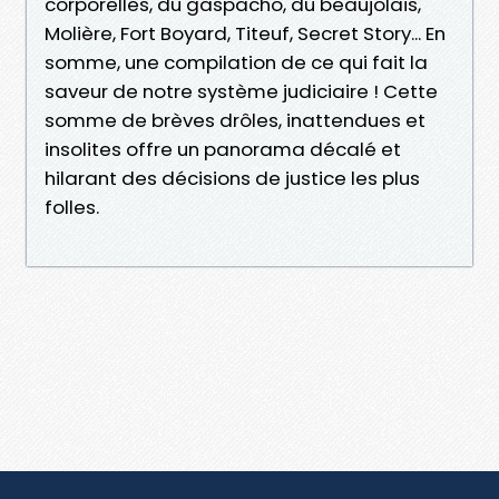
corporelles, du gaspacho, du beaujolais,
Molière, Fort Boyard, Titeuf, Secret Story... En
somme, une compilation de ce qui fait la
saveur de notre système judiciaire ! Cette
somme de brèves drôles, inattendues et
insolites offre un panorama décalé et
hilarant des décisions de justice les plus
folles.