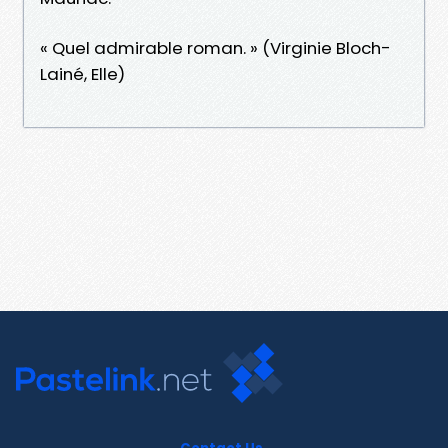
« Quel admirable roman. » (Virginie Bloch-
Lainé, Elle)