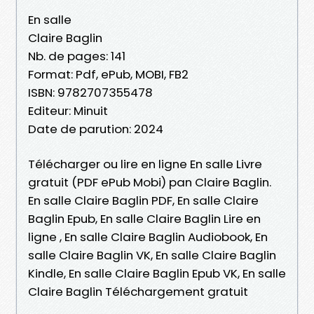
En salle
Claire Baglin
Nb. de pages: 141
Format: Pdf, ePub, MOBI, FB2
ISBN: 9782707355478
Editeur: Minuit
Date de parution: 2024
Télécharger ou lire en ligne En salle Livre
gratuit (PDF ePub Mobi) pan Claire Baglin.
En salle Claire Baglin PDF, En salle Claire
Baglin Epub, En salle Claire Baglin Lire en
ligne , En salle Claire Baglin Audiobook, En
salle Claire Baglin VK, En salle Claire Baglin
Kindle, En salle Claire Baglin Epub VK, En salle
Claire Baglin Téléchargement gratuit