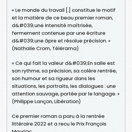
« Le monde du travail [.] constitue le motif
et la matière de ce beau premier roman,
d&#039;une intensité maîtrisée,
fermement contenue par une écriture
d&#039;une âpre et résolue précision. »
(Nathalie Crom, Télérama)
« Ce qui fait la valeur d&#039;En salle est
son rythme, sa précision, sa colère rentrée,
son humour et sa rigueur dans les
situations, les portraits, les dialogues : une
attention sauvage, portée par le langage. »
(Philippe Lançon, Libération)
Ce premier roman a paru à la rentrée
littéraire 2022 et a recu le Prix François
Mauriac.