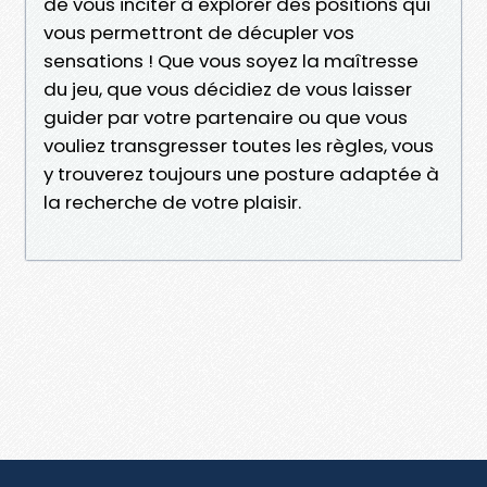
de vous inciter à explorer des positions qui
vous permettront de décupler vos
sensations ! Que vous soyez la maîtresse
du jeu, que vous décidiez de vous laisser
guider par votre partenaire ou que vous
vouliez transgresser toutes les règles, vous
y trouverez toujours une posture adaptée à
la recherche de votre plaisir.