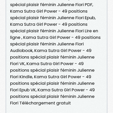
spécial plaisir féminin Julienne Fiori PDF,
Kama Sutra Girl Power - 49 positions
spécial plaisir féminin Julienne Fiori Epub,
Kama Sutra Girl Power - 49 positions
spécial plaisir féminin Julienne Fiori Lire en
ligne , Kama Sutra Girl Power - 49 positions
spécial plaisir féminin Julienne Fiori
Audiobook, Kama Sutra Girl Power - 49
positions spécial plaisir féminin Julienne
Fiori VK, Kama Sutra Girl Power - 49
positions spécial plaisir féminin Julienne
Fiori Kindle, Kama Sutra Girl Power - 49
positions spécial plaisir féminin Julienne
Fiori Epub VK, Kama Sutra Girl Power - 49
positions spécial plaisir féminin Julienne
Fiori Téléchargement gratuit