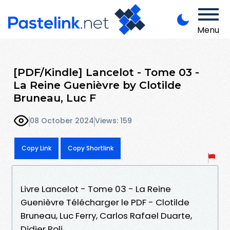
Menu
[PDF/Kindle] Lancelot - Tome 03 -
La Reine Guenièvre by Clotilde
Bruneau, Luc F
08 October 2024
Views: 159
Copy Link
Copy Shortlink
Livre Lancelot - Tome 03 - La Reine
Guenièvre Télécharger le PDF - Clotilde
Bruneau, Luc Ferry, Carlos Rafael Duarte,
Didier Poli