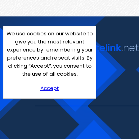
We use cookies on our website to
give you the most relevant
experience by remembering your
preferences and repeat visits. By
clicking “Accept”, you consent to
the use of all cookies.
Accept