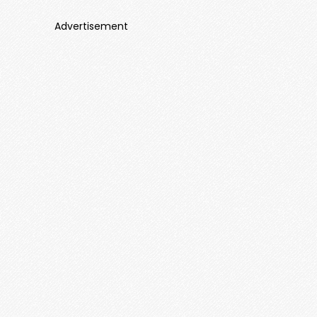
Advertisement