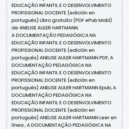
EDUCAÇÃO INFANTIL E O DESENVOLVIMENTO
PROFISSIONAL DOCENTE (edición en
portugués) Libro gratuito (PDF ePub Mobi)
de ANELISE AULER HARTMANN.
A DOCUMENTAÇÃO PEDAGÓGICA NA
EDUCAÇÃO INFANTIL E O DESENVOLVIMENTO
PROFISSIONAL DOCENTE (edición en
portugués) ANELISE AULER HARTMANN PDF, A
DOCUMENTAÇÃO PEDAGÓGICA NA
EDUCAÇÃO INFANTIL E O DESENVOLVIMENTO
PROFISSIONAL DOCENTE (edición en
portugués) ANELISE AULER HARTMANN Epub, A
DOCUMENTAÇÃO PEDAGÓGICA NA
EDUCAÇÃO INFANTIL E O DESENVOLVIMENTO
PROFISSIONAL DOCENTE (edición en
portugués) ANELISE AULER HARTMANN Leer en
línea , A DOCUMENTAÇÃO PEDAGÓGICA NA