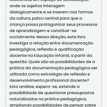
onde os sujeitos interagem
dialogicamente e se inserem nas formas
da cultura, palco central para que a
criança possa protagonizar seus processos
de aprendizagem e constituir-se
socialmente. Nessa direção, este livro
investiga a relação entre documentação
pedagógica, reflexão e qualificação
docente na Educação Infantil, a partir da
questão: Quais são as possibilidades de a
prática da documentação pedagógica ser
utilizada como estratégia de reflexão e
desenvolvimento profissional docente?
Esta análise, espera-se, estende a
possibilidade de questionar pressupostos
naturalizados na prática pedagógica,
ampliando possibilidades de pensar sobre