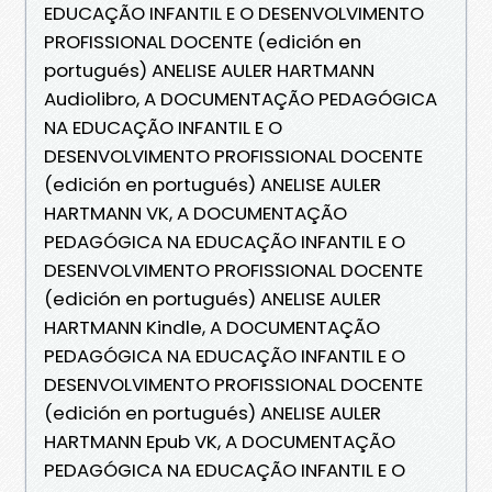
EDUCAÇÃO INFANTIL E O DESENVOLVIMENTO
PROFISSIONAL DOCENTE (edición en
portugués) ANELISE AULER HARTMANN
Audiolibro, A DOCUMENTAÇÃO PEDAGÓGICA
NA EDUCAÇÃO INFANTIL E O
DESENVOLVIMENTO PROFISSIONAL DOCENTE
(edición en portugués) ANELISE AULER
HARTMANN VK, A DOCUMENTAÇÃO
PEDAGÓGICA NA EDUCAÇÃO INFANTIL E O
DESENVOLVIMENTO PROFISSIONAL DOCENTE
(edición en portugués) ANELISE AULER
HARTMANN Kindle, A DOCUMENTAÇÃO
PEDAGÓGICA NA EDUCAÇÃO INFANTIL E O
DESENVOLVIMENTO PROFISSIONAL DOCENTE
(edición en portugués) ANELISE AULER
HARTMANN Epub VK, A DOCUMENTAÇÃO
PEDAGÓGICA NA EDUCAÇÃO INFANTIL E O