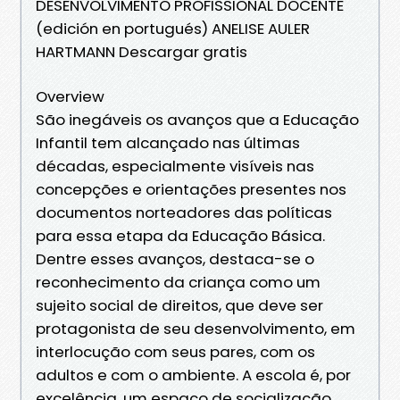
DESENVOLVIMENTO PROFISSIONAL DOCENTE
(edición en portugués) ANELISE AULER
HARTMANN Descargar gratis
Overview
São inegáveis os avanços que a Educação
Infantil tem alcançado nas últimas
décadas, especialmente visíveis nas
concepções e orientações presentes nos
documentos norteadores das políticas
para essa etapa da Educação Básica.
Dentre esses avanços, destaca-se o
reconhecimento da criança como um
sujeito social de direitos, que deve ser
protagonista de seu desenvolvimento, em
interlocução com seus pares, com os
adultos e com o ambiente. A escola é, por
excelência, um espaço de socialização