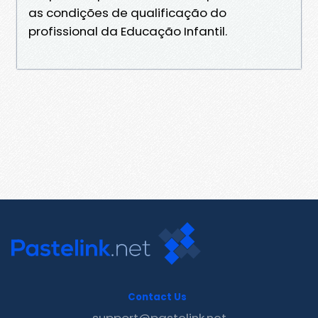
as condições de qualificação do
profissional da Educação Infantil.
Contact Us
support@pastelink.net