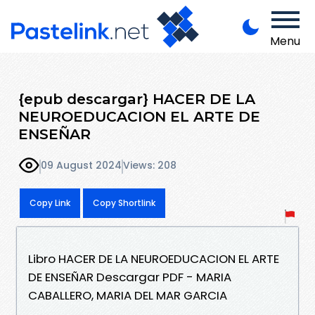
Menu
{epub descargar} HACER DE LA
NEUROEDUCACION EL ARTE DE
ENSEÑAR
09 August 2024
Views: 208
Copy Link
Copy Shortlink
Libro HACER DE LA NEUROEDUCACION EL ARTE
DE ENSEÑAR Descargar PDF - MARIA
CABALLERO, MARIA DEL MAR GARCIA