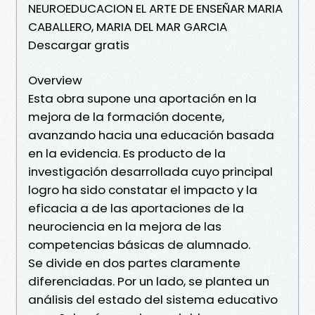
NEUROEDUCACION EL ARTE DE ENSEÑAR MARIA
CABALLERO, MARIA DEL MAR GARCIA
Descargar gratis
Overview
Esta obra supone una aportación en la
mejora de la formación docente,
avanzando hacia una educación basada
en la evidencia. Es producto de la
investigación desarrollada cuyo principal
logro ha sido constatar el impacto y la
eficacia a de las aportaciones de la
neurociencia en la mejora de las
competencias básicas de alumnado.
Se divide en dos partes claramente
diferenciadas. Por un lado, se plantea un
análisis del estado del sistema educativo