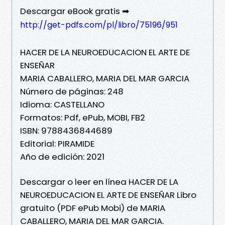
Descargar eBook gratis ➡
http://get-pdfs.com/pl/libro/75196/951
HACER DE LA NEUROEDUCACION EL ARTE DE
ENSEÑAR
MARIA CABALLERO, MARIA DEL MAR GARCIA
Número de páginas: 248
Idioma: CASTELLANO
Formatos: Pdf, ePub, MOBI, FB2
ISBN: 9788436844689
Editorial: PIRAMIDE
Año de edición: 2021
Descargar o leer en línea HACER DE LA
NEUROEDUCACION EL ARTE DE ENSEÑAR Libro
gratuito (PDF ePub Mobi) de MARIA
CABALLERO, MARIA DEL MAR GARCIA.