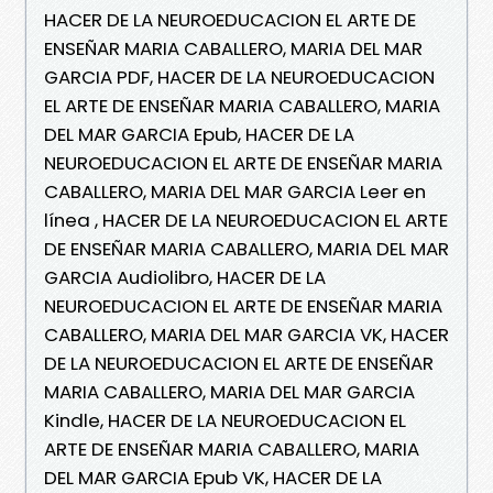
HACER DE LA NEUROEDUCACION EL ARTE DE
ENSEÑAR MARIA CABALLERO, MARIA DEL MAR
GARCIA PDF, HACER DE LA NEUROEDUCACION
EL ARTE DE ENSEÑAR MARIA CABALLERO, MARIA
DEL MAR GARCIA Epub, HACER DE LA
NEUROEDUCACION EL ARTE DE ENSEÑAR MARIA
CABALLERO, MARIA DEL MAR GARCIA Leer en
línea , HACER DE LA NEUROEDUCACION EL ARTE
DE ENSEÑAR MARIA CABALLERO, MARIA DEL MAR
GARCIA Audiolibro, HACER DE LA
NEUROEDUCACION EL ARTE DE ENSEÑAR MARIA
CABALLERO, MARIA DEL MAR GARCIA VK, HACER
DE LA NEUROEDUCACION EL ARTE DE ENSEÑAR
MARIA CABALLERO, MARIA DEL MAR GARCIA
Kindle, HACER DE LA NEUROEDUCACION EL
ARTE DE ENSEÑAR MARIA CABALLERO, MARIA
DEL MAR GARCIA Epub VK, HACER DE LA