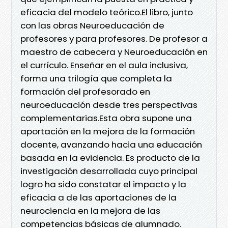
eficacia del modelo teórico.El libro, junto
con las obras Neuroeducación de
profesores y para profesores. De profesor a
maestro de cabecera y Neuroeducación en
el currículo. Enseñar en el aula inclusiva,
forma una trilogía que completa la
formación del profesorado en
neuroeducación desde tres perspectivas
complementarias.Esta obra supone una
aportación en la mejora de la formación
docente, avanzando hacia una educación
basada en la evidencia. Es producto de la
investigación desarrollada cuyo principal
logro ha sido constatar el impacto y la
eficacia a de las aportaciones de la
neurociencia en la mejora de las
competencias básicas de alumnado.