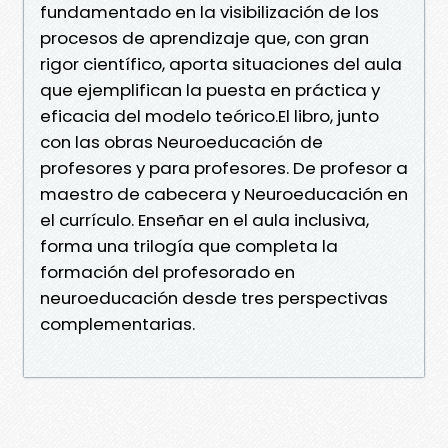
fundamentado en la visibilización de los
procesos de aprendizaje que, con gran
rigor científico, aporta situaciones del aula
que ejemplifican la puesta en práctica y
eficacia del modelo teórico.El libro, junto
con las obras Neuroeducación de
profesores y para profesores. De profesor a
maestro de cabecera y Neuroeducación en
el currículo. Enseñar en el aula inclusiva,
forma una trilogía que completa la
formación del profesorado en
neuroeducación desde tres perspectivas
complementarias.