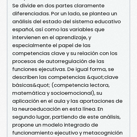
Se divide en dos partes claramente
diferenciadas. Por un lado, se plantea un
análisis del estado del sistema educativo
español, así como las variables que
intervienen en el aprendizaje, y
especialmente el papel de las
competencias clave y su relación con los
procesos de autorregulación de las
funciones ejecutivas. De igual forma, se
describen las competencias &quot;clave
básicas&quot; (competencia lectora,
matemática y socioemocional), su
aplicación en el aula y las aportaciones de
la neuroeducación en esta línea. En
segundo lugar, partiendo de este análisis,
propone un modelo integrado de
funcionamiento ejecutivo y metacognición