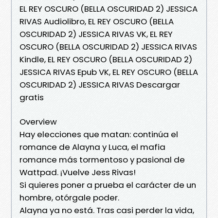
EL REY OSCURO (BELLA OSCURIDAD 2) JESSICA
RIVAS Audiolibro, EL REY OSCURO (BELLA
OSCURIDAD 2) JESSICA RIVAS VK, EL REY
OSCURO (BELLA OSCURIDAD 2) JESSICA RIVAS
Kindle, EL REY OSCURO (BELLA OSCURIDAD 2)
JESSICA RIVAS Epub VK, EL REY OSCURO (BELLA
OSCURIDAD 2) JESSICA RIVAS Descargar
gratis
Overview
Hay elecciones que matan: continúa el
romance de Alayna y Luca, el mafia
romance más tormentoso y pasional de
Wattpad. ¡Vuelve Jess Rivas!
Si quieres poner a prueba el carácter de un
hombre, otórgale poder.
Alayna ya no está. Tras casi perder la vida,