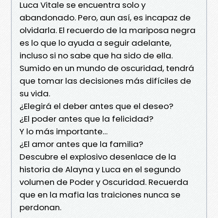
Luca Vitale se encuentra solo y
abandonado. Pero, aun así, es incapaz de
olvidarla. El recuerdo de la mariposa negra
es lo que lo ayuda a seguir adelante,
incluso si no sabe que ha sido de ella.
Sumido en un mundo de oscuridad, tendrá
que tomar las decisiones más difíciles de
su vida.
¿Elegirá el deber antes que el deseo?
¿El poder antes que la felicidad?
Y lo más importante…
¿El amor antes que la familia?
Descubre el explosivo desenlace de la
historia de Alayna y Luca en el segundo
volumen de Poder y Oscuridad. Recuerda
que en la mafia las traiciones nunca se
perdonan.