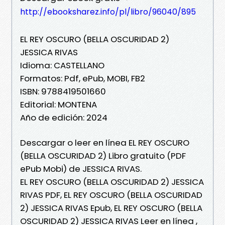
http://ebooksharez.info/pl/libro/96040/895
EL REY OSCURO (BELLA OSCURIDAD 2)
JESSICA RIVAS
Idioma: CASTELLANO
Formatos: Pdf, ePub, MOBI, FB2
ISBN: 9788419501660
Editorial: MONTENA
Año de edición: 2024
Descargar o leer en línea EL REY OSCURO
(BELLA OSCURIDAD 2) Libro gratuito (PDF
ePub Mobi) de JESSICA RIVAS.
EL REY OSCURO (BELLA OSCURIDAD 2) JESSICA
RIVAS PDF, EL REY OSCURO (BELLA OSCURIDAD
2) JESSICA RIVAS Epub, EL REY OSCURO (BELLA
OSCURIDAD 2) JESSICA RIVAS Leer en línea ,