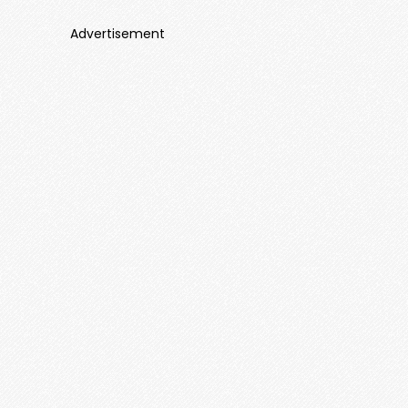
Advertisement