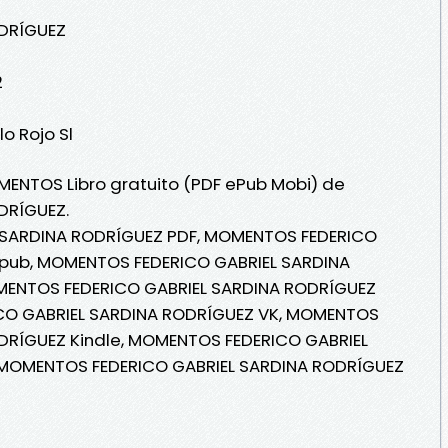
ODRÍGUEZ
2
lo Rojo Sl
MENTOS Libro gratuito (PDF ePub Mobi) de
DRÍGUEZ.
SARDINA RODRÍGUEZ PDF, MOMENTOS FEDERICO
Epub, MOMENTOS FEDERICO GABRIEL SARDINA
OMENTOS FEDERICO GABRIEL SARDINA RODRÍGUEZ
ICO GABRIEL SARDINA RODRÍGUEZ VK, MOMENTOS
DRÍGUEZ Kindle, MOMENTOS FEDERICO GABRIEL
 MOMENTOS FEDERICO GABRIEL SARDINA RODRÍGUEZ