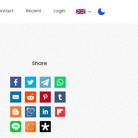
ontact
Recent
Login
Share