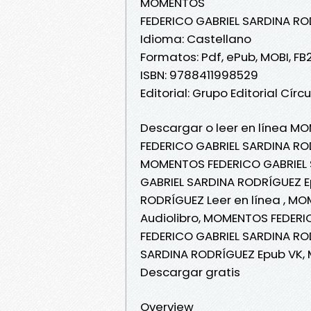
MOMENTOS
FEDERICO GABRIEL SARDINA R
Idioma: Castellano
Formatos: Pdf, ePub, MOBI, FB
ISBN: 9788411998529
Editorial: Grupo Editorial Círcu
Descargar o leer en línea MO
FEDERICO GABRIEL SARDINA RO
MOMENTOS FEDERICO GABRIEL 
GABRIEL SARDINA RODRÍGUEZ 
RODRÍGUEZ Leer en línea , M
Audiolibro, MOMENTOS FEDER
FEDERICO GABRIEL SARDINA RO
SARDINA RODRÍGUEZ Epub VK,
Descargar gratis
Overview