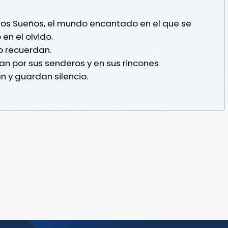
os Sueños, el mundo encantado en el que se
n el olvido.
lo recuerdan.
sean por sus senderos y en sus rincones
 y guardan silencio.