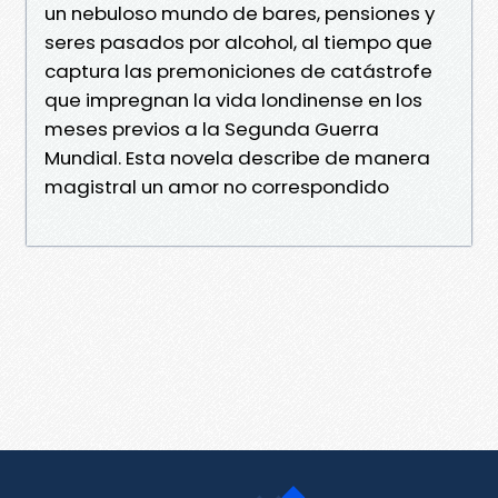
un nebuloso mundo de bares, pensiones y
seres pasados por alcohol, al tiempo que
captura las premoniciones de catástrofe
que impregnan la vida londinense en los
meses previos a la Segunda Guerra
Mundial. Esta novela describe de manera
magistral un amor no correspondido