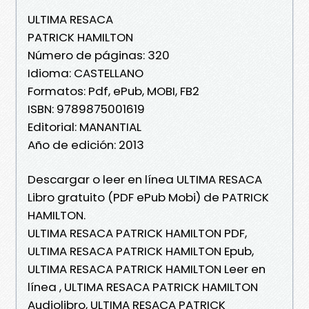
ULTIMA RESACA
PATRICK HAMILTON
Número de páginas: 320
Idioma: CASTELLANO
Formatos: Pdf, ePub, MOBI, FB2
ISBN: 9789875001619
Editorial: MANANTIAL
Año de edición: 2013
Descargar o leer en línea ULTIMA RESACA
Libro gratuito (PDF ePub Mobi) de PATRICK
HAMILTON.
ULTIMA RESACA PATRICK HAMILTON PDF,
ULTIMA RESACA PATRICK HAMILTON Epub,
ULTIMA RESACA PATRICK HAMILTON Leer en
línea , ULTIMA RESACA PATRICK HAMILTON
Audiolibro, ULTIMA RESACA PATRICK