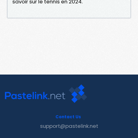
savoir sur le tennis en 2024.
Contact Us
support@pastelink.net