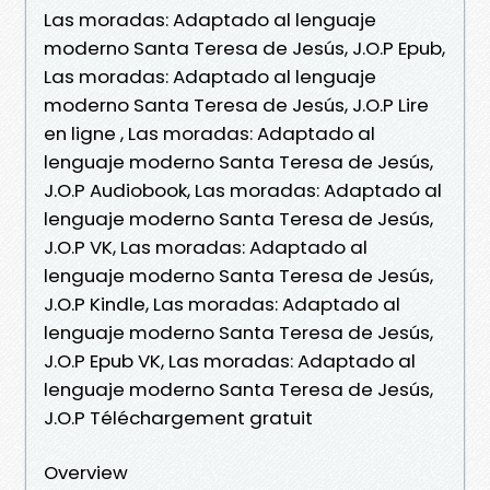
Las moradas: Adaptado al lenguaje
moderno Santa Teresa de Jesús, J.O.P Epub,
Las moradas: Adaptado al lenguaje
moderno Santa Teresa de Jesús, J.O.P Lire
en ligne , Las moradas: Adaptado al
lenguaje moderno Santa Teresa de Jesús,
J.O.P Audiobook, Las moradas: Adaptado al
lenguaje moderno Santa Teresa de Jesús,
J.O.P VK, Las moradas: Adaptado al
lenguaje moderno Santa Teresa de Jesús,
J.O.P Kindle, Las moradas: Adaptado al
lenguaje moderno Santa Teresa de Jesús,
J.O.P Epub VK, Las moradas: Adaptado al
lenguaje moderno Santa Teresa de Jesús,
J.O.P Téléchargement gratuit
Overview