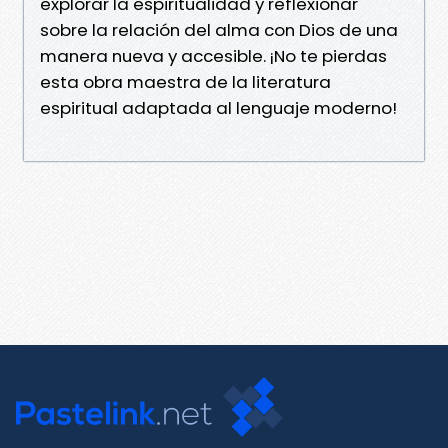
explorar la espiritualidad y reflexionar
sobre la relación del alma con Dios de una
manera nueva y accesible. ¡No te pierdas
esta obra maestra de la literatura
espiritual adaptada al lenguaje moderno!