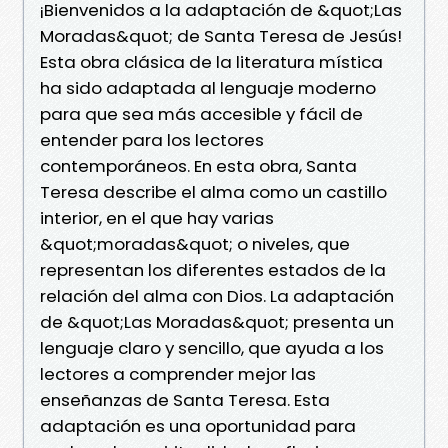
¡Bienvenidos a la adaptación de &quot;Las
Moradas&quot; de Santa Teresa de Jesús!
Esta obra clásica de la literatura mística
ha sido adaptada al lenguaje moderno
para que sea más accesible y fácil de
entender para los lectores
contemporáneos. En esta obra, Santa
Teresa describe el alma como un castillo
interior, en el que hay varias
&quot;moradas&quot; o niveles, que
representan los diferentes estados de la
relación del alma con Dios. La adaptación
de &quot;Las Moradas&quot; presenta un
lenguaje claro y sencillo, que ayuda a los
lectores a comprender mejor las
enseñanzas de Santa Teresa. Esta
adaptación es una oportunidad para