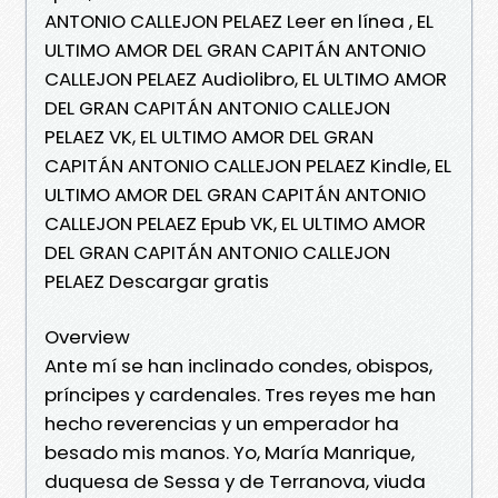
ANTONIO CALLEJON PELAEZ Leer en línea , EL
ULTIMO AMOR DEL GRAN CAPITÁN ANTONIO
CALLEJON PELAEZ Audiolibro, EL ULTIMO AMOR
DEL GRAN CAPITÁN ANTONIO CALLEJON
PELAEZ VK, EL ULTIMO AMOR DEL GRAN
CAPITÁN ANTONIO CALLEJON PELAEZ Kindle, EL
ULTIMO AMOR DEL GRAN CAPITÁN ANTONIO
CALLEJON PELAEZ Epub VK, EL ULTIMO AMOR
DEL GRAN CAPITÁN ANTONIO CALLEJON
PELAEZ Descargar gratis
Overview
Ante mí se han inclinado condes, obispos,
príncipes y cardenales. Tres reyes me han
hecho reverencias y un emperador ha
besado mis manos. Yo, María Manrique,
duquesa de Sessa y de Terranova, viuda