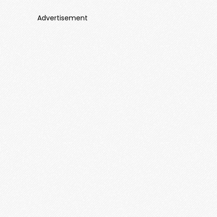
Advertisement