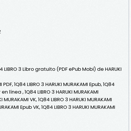
2
4 LIBRO 3 Libro gratuito (PDF ePub Mobi) de HARUKI
 PDF, 1Q84 LIBRO 3 HARUKI MURAKAMI Epub, 1Q84
 en línea , 1Q84 LIBRO 3 HARUKI MURAKAMI
UKI MURAKAMI VK, 1Q84 LIBRO 3 HARUKI MURAKAMI
MURAKAMI Epub VK, 1Q84 LIBRO 3 HARUKI MURAKAMI