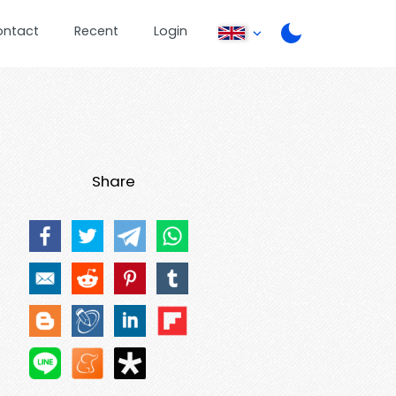
ontact
Recent
Login
Share