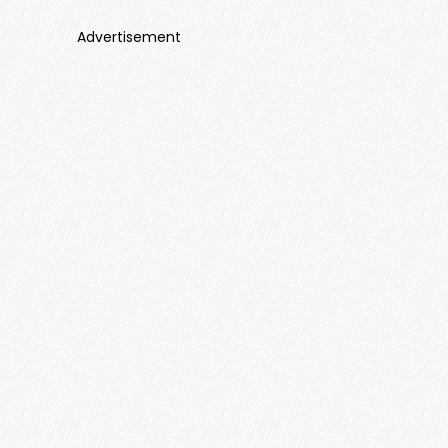
Advertisement