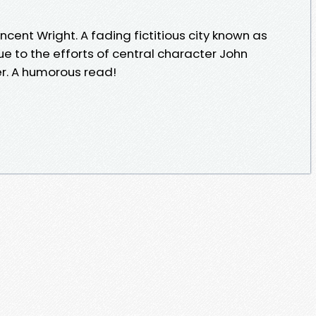
ncent Wright. A fading fictitious city known as
ue to the efforts of central character John
r. A humorous read!