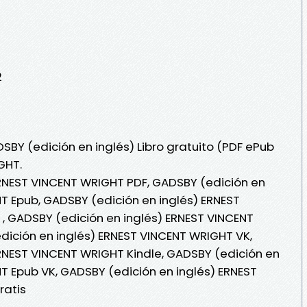
2
SBY (edición en inglés) Libro gratuito (PDF ePub
GHT.
ERNEST VINCENT WRIGHT PDF, GADSBY (edición en
T Epub, GADSBY (edición en inglés) ERNEST
 , GADSBY (edición en inglés) ERNEST VINCENT
dición en inglés) ERNEST VINCENT WRIGHT VK,
RNEST VINCENT WRIGHT Kindle, GADSBY (edición en
T Epub VK, GADSBY (edición en inglés) ERNEST
ratis