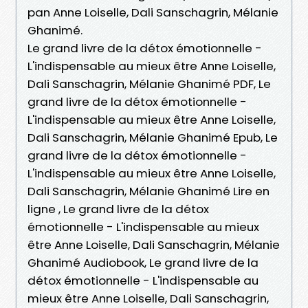
pan Anne Loiselle, Dali Sanschagrin, Mélanie
Ghanimé.
Le grand livre de la détox émotionnelle -
L'indispensable au mieux être Anne Loiselle,
Dali Sanschagrin, Mélanie Ghanimé PDF, Le
grand livre de la détox émotionnelle -
L'indispensable au mieux être Anne Loiselle,
Dali Sanschagrin, Mélanie Ghanimé Epub, Le
grand livre de la détox émotionnelle -
L'indispensable au mieux être Anne Loiselle,
Dali Sanschagrin, Mélanie Ghanimé Lire en
ligne , Le grand livre de la détox
émotionnelle - L'indispensable au mieux
être Anne Loiselle, Dali Sanschagrin, Mélanie
Ghanimé Audiobook, Le grand livre de la
détox émotionnelle - L'indispensable au
mieux être Anne Loiselle, Dali Sanschagrin,