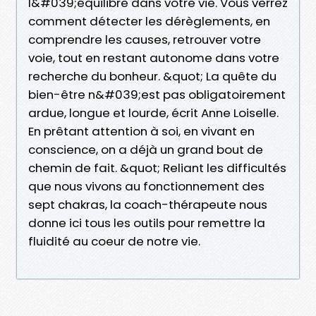
l&#039;équilibre dans votre vie. Vous verrez
comment détecter les dérèglements, en
comprendre les causes, retrouver votre
voie, tout en restant autonome dans votre
recherche du bonheur. &quot; La quête du
bien-être n&#039;est pas obligatoirement
ardue, longue et lourde, écrit Anne Loiselle.
En prêtant attention à soi, en vivant en
conscience, on a déjà un grand bout de
chemin de fait. &quot; Reliant les difficultés
que nous vivons au fonctionnement des
sept chakras, la coach-thérapeute nous
donne ici tous les outils pour remettre la
fluidité au coeur de notre vie.