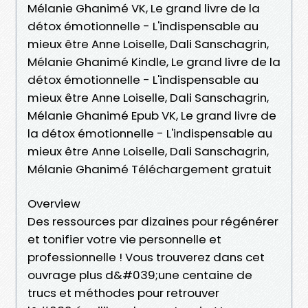
Mélanie Ghanimé VK, Le grand livre de la
détox émotionnelle - L'indispensable au
mieux être Anne Loiselle, Dali Sanschagrin,
Mélanie Ghanimé Kindle, Le grand livre de la
détox émotionnelle - L'indispensable au
mieux être Anne Loiselle, Dali Sanschagrin,
Mélanie Ghanimé Epub VK, Le grand livre de
la détox émotionnelle - L'indispensable au
mieux être Anne Loiselle, Dali Sanschagrin,
Mélanie Ghanimé Téléchargement gratuit
Overview
Des ressources par dizaines pour régénérer
et tonifier votre vie personnelle et
professionnelle ! Vous trouverez dans cet
ouvrage plus d&#039;une centaine de
trucs et méthodes pour retrouver