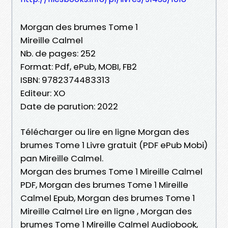
Morgan des brumes Tome 1
Mireille Calmel
Nb. de pages: 252
Format: Pdf, ePub, MOBI, FB2
ISBN: 9782374483313
Editeur: XO
Date de parution: 2022
Télécharger ou lire en ligne Morgan des
brumes Tome 1 Livre gratuit (PDF ePub Mobi)
pan Mireille Calmel.
Morgan des brumes Tome 1 Mireille Calmel
PDF, Morgan des brumes Tome 1 Mireille
Calmel Epub, Morgan des brumes Tome 1
Mireille Calmel Lire en ligne , Morgan des
brumes Tome 1 Mireille Calmel Audiobook,