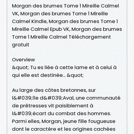
Morgan des brumes Tome 1 Mireille Calmel
VK, Morgan des brumes Tome 1 Mireille
Calmel Kindle, Morgan des brumes Tome 1
Mireille Calmel Epub VK, Morgan des brumes
Tome 1 Mireille Calmel Téléchargement
gratuit
Overview
&quot; Tu es liée à cette lame et à celui à
qui elle est destinée... &quot;
Au large des côtes bretonnes, sur
l&#039;île d&#039;Aval, une communauté
de prêtresses vit paisiblement à
l&#039;écart du combat des hommes.
Parmi elles, Morgan, jeune fille fougueuse
dont le caractère et les origines cachées