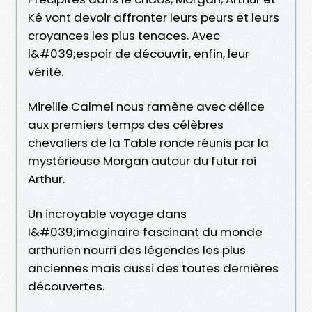
Ké vont devoir affronter leurs peurs et leurs
croyances les plus tenaces. Avec
l&#039;espoir de découvrir, enfin, leur
vérité.
Mireille Calmel nous ramène avec délice
aux premiers temps des célèbres
chevaliers de la Table ronde réunis par la
mystérieuse Morgan autour du futur roi
Arthur.
Un incroyable voyage dans
l&#039;imaginaire fascinant du monde
arthurien nourri des légendes les plus
anciennes mais aussi des toutes dernières
découvertes.