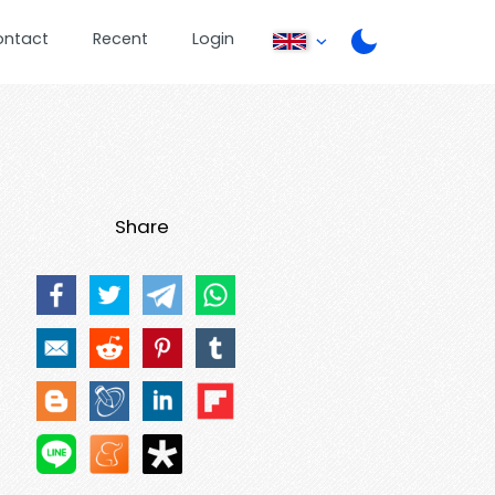
ontact
Recent
Login
Share