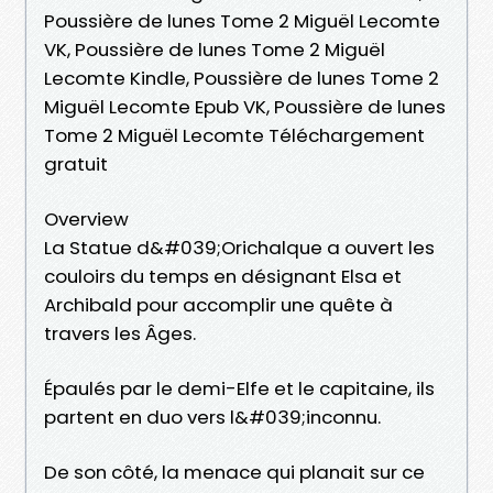
Poussière de lunes Tome 2 Miguël Lecomte
VK, Poussière de lunes Tome 2 Miguël
Lecomte Kindle, Poussière de lunes Tome 2
Miguël Lecomte Epub VK, Poussière de lunes
Tome 2 Miguël Lecomte Téléchargement
gratuit
Overview
La Statue d&#039;Orichalque a ouvert les
couloirs du temps en désignant Elsa et
Archibald pour accomplir une quête à
travers les Âges.
Épaulés par le demi-Elfe et le capitaine, ils
partent en duo vers l&#039;inconnu.
De son côté, la menace qui planait sur ce