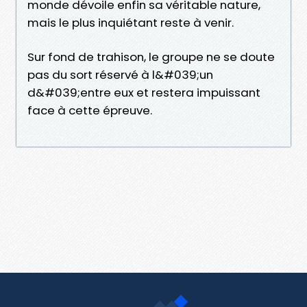
monde dévoile enfin sa véritable nature,
mais le plus inquiétant reste à venir.
Sur fond de trahison, le groupe ne se doute
pas du sort réservé à l&#039;un
d&#039;entre eux et restera impuissant
face à cette épreuve.