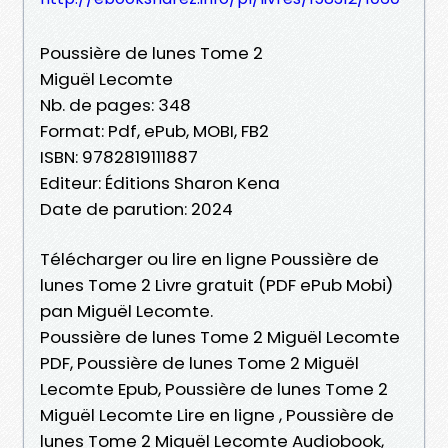
Poussière de lunes Tome 2
Miguël Lecomte
Nb. de pages: 348
Format: Pdf, ePub, MOBI, FB2
ISBN: 9782819111887
Editeur: Éditions Sharon Kena
Date de parution: 2024
Télécharger ou lire en ligne Poussière de
lunes Tome 2 Livre gratuit (PDF ePub Mobi)
pan Miguël Lecomte.
Poussière de lunes Tome 2 Miguël Lecomte
PDF, Poussière de lunes Tome 2 Miguël
Lecomte Epub, Poussière de lunes Tome 2
Miguël Lecomte Lire en ligne , Poussière de
lunes Tome 2 Miguël Lecomte Audiobook,