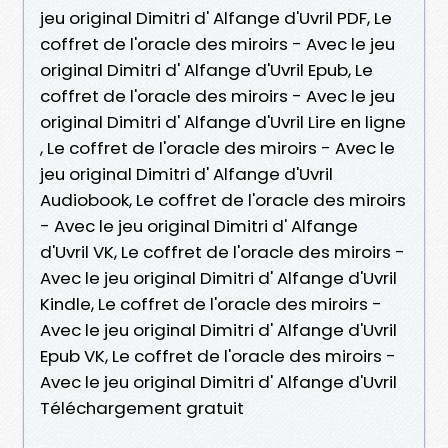
jeu original Dimitri d' Alfange d'Uvril PDF, Le
coffret de l'oracle des miroirs - Avec le jeu
original Dimitri d' Alfange d'Uvril Epub, Le
coffret de l'oracle des miroirs - Avec le jeu
original Dimitri d' Alfange d'Uvril Lire en ligne
, Le coffret de l'oracle des miroirs - Avec le
jeu original Dimitri d' Alfange d'Uvril
Audiobook, Le coffret de l'oracle des miroirs
- Avec le jeu original Dimitri d' Alfange
d'Uvril VK, Le coffret de l'oracle des miroirs -
Avec le jeu original Dimitri d' Alfange d'Uvril
Kindle, Le coffret de l'oracle des miroirs -
Avec le jeu original Dimitri d' Alfange d'Uvril
Epub VK, Le coffret de l'oracle des miroirs -
Avec le jeu original Dimitri d' Alfange d'Uvril
Téléchargement gratuit