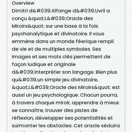
Overview
Dimitri d&#039;Alfange d&#039;Uvril a
conçu &quot;L&#039;Oracle des
Miroirs&quot; sur une base à la fois
psychanalytique et divinatoire. Il vous
emmène dans un monde féerique rempli
de vie et de multiples symboles. Ses
images et ses mots clés permettent de
façon ludique et originale
d&#039;interpréter son langage. Bien plus
qu&#039;un simple jeu divinatoire,
&quot;L&#039;Oracle des Miroirs&quot; est
aussi un jeu psychologique. Chacun pourra,
à travers chaque miroir, apprendre à mieux
se connaître, trouver des pistes de
réflexion, développer ses potentialités et
surmonter les obstacles. Cet oracle séduira