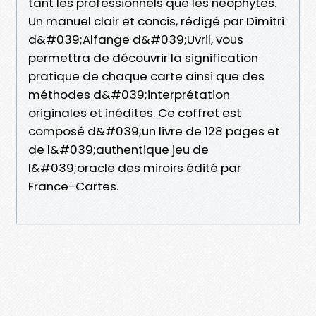
tant les professionnels que les néophytes.
Un manuel clair et concis, rédigé par Dimitri
d&#039;Alfange d&#039;Uvril, vous
permettra de découvrir la signification
pratique de chaque carte ainsi que des
méthodes d&#039;interprétation
originales et inédites. Ce coffret est
composé d&#039;un livre de 128 pages et
de l&#039;authentique jeu de
l&#039;oracle des miroirs édité par
France-Cartes.