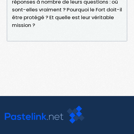
réponses à nombre de leurs questions : où
sont-elles vraiment ? Pourquoi le Fort doit-il
être protégé ? Et quelle est leur véritable
mission ?