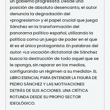
un gobierno progresista. Desde una
posición de absoluto desencanto, el autor
denuncia la degradación del
«progresismo» y el papel crucial que juega
Sánchez en la transformación del
panorama político español, utilizando la
política como un juego de poder en el que
él es el único protagonista. En palabras del
autor: «La vocación dictatorial de Sánchez
busca la destrucción de todo aquel que se
le oponga, sin reparar en los medios,
configurando un régimen a su medida». EL
LIBRO ESENCIAL PARA ENTENDER LA FIGURA DE
PEDRO SÁNCHEZ Y LAS MOTIVACIONES
DETRÁS DE SUS ACCIONES. UNA CRÍTICA
ROTUNDA DESDE SU PROPIO SECTOR
IDEOLÓGICO.