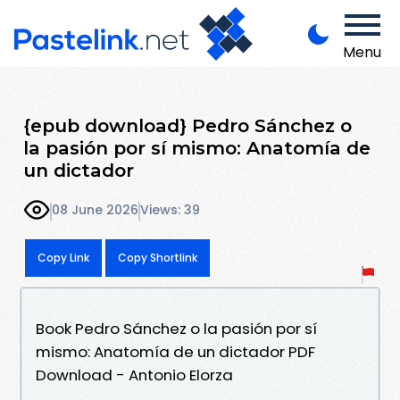
Menu
{epub download} Pedro Sánchez o
la pasión por sí mismo: Anatomía de
un dictador
08 June 2026
Views: 39
Copy Link
Copy Shortlink
Book Pedro Sánchez o la pasión por sí
mismo: Anatomía de un dictador PDF
Download - Antonio Elorza