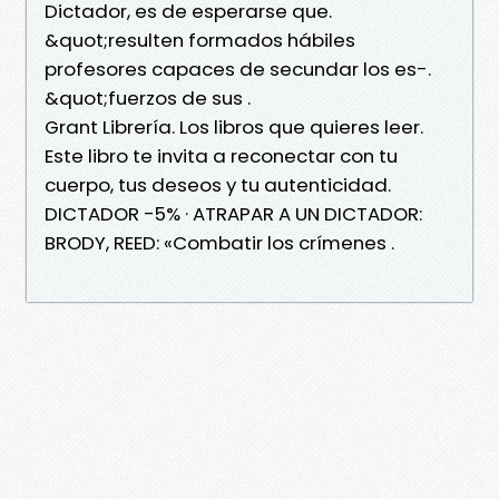
Dictador, es de esperarse que.
&quot;resulten formados hábiles
profesores capaces de secundar los es-.
&quot;fuerzos de sus .
Grant Librería. Los libros que quieres leer.
Este libro te invita a reconectar con tu
cuerpo, tus deseos y tu autenticidad.
DICTADOR -5% · ATRAPAR A UN DICTADOR:
BRODY, REED: «Combatir los crímenes .