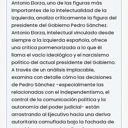
Antonio Elorza, uno de las figuras más
importantes de la intelectualidad de la
izquierda, analiza críticamente la figura del
presidente del Gobierno Pedro Sánchez.
Antonio Elorza, intelectual vinculado desde
siempre a la izquierda española, ofrece
una crítica pormenorizada a lo que él
llama el vacío ideológico y el narcisismo
político del actual presidente del Gobierno.
A través de un análisis implacable,
examina con detalle cómo las decisiones
de Pedro Sánchez -especialmente las
relacionadas con el independentismo, el
control de la comunicación política y la
autonomía del poder judicial- están
arrastrando al Ejecutivo hacia una deriva
autoritaria camuflada bajo la fachada de