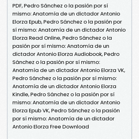
PDF, Pedro Sánchez o la pasión por sí
mismo: Anatomía de un dictador Antonio
Elorza Epub, Pedro Sánchez o la pasión por
sí mismo: Anatomía de un dictador Antonio
Elorza Read Online, Pedro Sánchez o la
pasión por sí mismo: Anatomía de un
dictador Antonio Elorza Audiobook, Pedro
Sánchez o la pasión por sí mismo:
Anatomía de un dictador Antonio Elorza VK,
Pedro Sánchez o la pasión por sí mismo:
Anatomía de un dictador Antonio Elorza
Kindle, Pedro Sánchez o la pasión por sí
mismo: Anatomía de un dictador Antonio
Elorza Epub VK, Pedro Sánchez o la pasión
por sí mismo: Anatomía de un dictador
Antonio Elorza Free Download