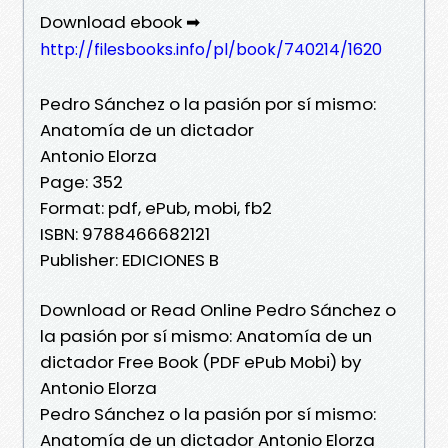
Download ebook ➡
http://filesbooks.info/pl/book/740214/1620
Pedro Sánchez o la pasión por sí mismo:
Anatomía de un dictador
Antonio Elorza
Page: 352
Format: pdf, ePub, mobi, fb2
ISBN: 9788466682121
Publisher: EDICIONES B
Download or Read Online Pedro Sánchez o
la pasión por sí mismo: Anatomía de un
dictador Free Book (PDF ePub Mobi) by
Antonio Elorza
Pedro Sánchez o la pasión por sí mismo:
Anatomía de un dictador Antonio Elorza