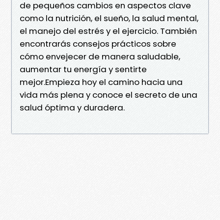
de pequeños cambios en aspectos clave
como la nutrición, el sueño, la salud mental,
el manejo del estrés y el ejercicio. También
encontrarás consejos prácticos sobre
cómo envejecer de manera saludable,
aumentar tu energía y sentirte
mejor.Empieza hoy el camino hacia una
vida más plena y conoce el secreto de una
salud óptima y duradera.