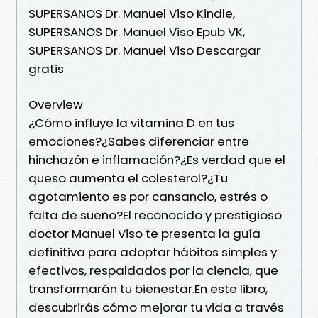
SUPERSANOS Dr. Manuel Viso Kindle,
SUPERSANOS Dr. Manuel Viso Epub VK,
SUPERSANOS Dr. Manuel Viso Descargar
gratis
Overview
¿Cómo influye la vitamina D en tus
emociones?¿Sabes diferenciar entre
hinchazón e inflamación?¿Es verdad que el
queso aumenta el colesterol?¿Tu
agotamiento es por cansancio, estrés o
falta de sueño?El reconocido y prestigioso
doctor Manuel Viso te presenta la guía
definitiva para adoptar hábitos simples y
efectivos, respaldados por la ciencia, que
transformarán tu bienestar.En este libro,
descubrirás cómo mejorar tu vida a través