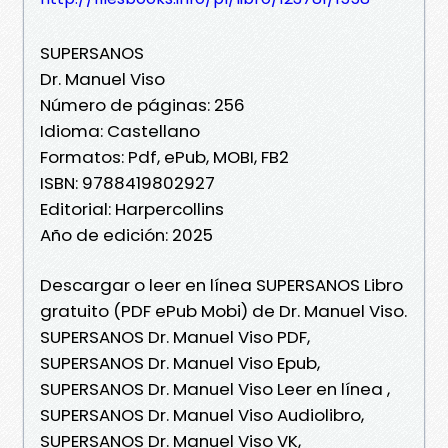
SUPERSANOS
Dr. Manuel Viso
Número de páginas: 256
Idioma: Castellano
Formatos: Pdf, ePub, MOBI, FB2
ISBN: 9788419802927
Editorial: Harpercollins
Año de edición: 2025
Descargar o leer en línea SUPERSANOS Libro
gratuito (PDF ePub Mobi) de Dr. Manuel Viso.
SUPERSANOS Dr. Manuel Viso PDF,
SUPERSANOS Dr. Manuel Viso Epub,
SUPERSANOS Dr. Manuel Viso Leer en línea ,
SUPERSANOS Dr. Manuel Viso Audiolibro,
SUPERSANOS Dr. Manuel Viso VK,