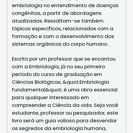
embriologia no entendimento de doenças
congênitas, a partir de abordagens
atualizadas. Ressaltam-se também
tópicos específicos, relacionados com a
formação e com o desenvolvimento dos
sistemas orgânicos do corpo humano.
Escrito por um professor que se encantou
com a Embriologia, já no seu primeiro
período do curso de graduação em
Ciências Biológicas, &quot;Embriologia
Fundamental&quot; é uma obra essencial
para qualquer interessado em
compreender a Ciência da vida. Seja você
estudante, professor ou pesquisador, este
livro será um guia valioso para desvendar
os segredos da embriologia humana,