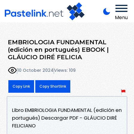
Menu
EMBRIOLOGIA FUNDAMENTAL
(edición en portugués) EBOOK |
GLÁUCIO DIRÉ FELICIA
10 October 2024
Views: 109
Copy Link
Copy Shortlink
Libro EMBRIOLOGIA FUNDAMENTAL (edición en
portugués) Descargar PDF - GLÁUCIO DIRÉ
FELICIANO