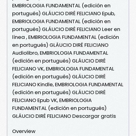
EMBRIOLOGIA FUNDAMENTAL (edición en
portugués) GLÁUCIO DIRÉ FELICIANO Epub,
EMBRIOLOGIA FUNDAMENTAL (edición en
portugués) GLÁUCIO DIRÉ FELICIANO Leer en
línea , EMBRIOLOGIA FUNDAMENTAL (edición
en portugués) GLÁUCIO DIRÉ FELICIANO
Audiolibro, EMBRIOLOGIA FUNDAMENTAL
(edición en portugués) GLÁUCIO DIRÉ
FELICIANO VK, EMBRIOLOGIA FUNDAMENTAL
(edición en portugués) GLÁUCIO DIRÉ
FELICIANO Kindle, EMBRIOLOGIA FUNDAMENTAL
(edición en portugués) GLÁUCIO DIRÉ
FELICIANO Epub VK, EMBRIOLOGIA
FUNDAMENTAL (edición en portugués)
GLÁUCIO DIRÉ FELICIANO Descargar gratis
Overview