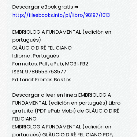
Descargar eBook gratis ➡
http://filesbooks.info/pl/libro/98197/1013
EMBRIOLOGIA FUNDAMENTAL (edición en
portugués)
GLÁUCIO DIRÉ FELICIANO
Idioma: Portugués
Formatos: Pdf, ePub, MOBI, FB2
ISBN: 9786556753577
Editorial: Freitas Bastos
Descargar o leer en línea EMBRIOLOGIA
FUNDAMENTAL (edición en portugués) Libro
gratuito (PDF ePub Mobi) de GLÁUCIO DIRÉ
FELICIANO.
EMBRIOLOGIA FUNDAMENTAL (edición en
portugués) GLÁUCIO DIRÉ FELICIANO PDF,