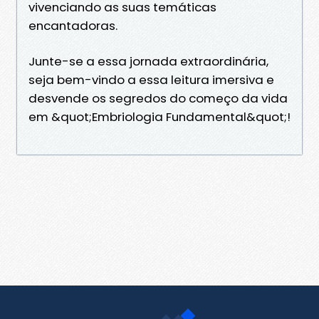
vivenciando as suas temáticas
encantadoras.
Junte-se a essa jornada extraordinária,
seja bem-vindo a essa leitura imersiva e
desvende os segredos do começo da vida
em &quot;Embriologia Fundamental&quot;!