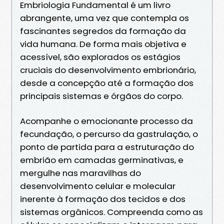
Embriologia Fundamental é um livro
abrangente, uma vez que contempla os
fascinantes segredos da formação da
vida humana. De forma mais objetiva e
acessível, são explorados os estágios
cruciais do desenvolvimento embrionário,
desde a concepção até a formação dos
principais sistemas e órgãos do corpo.
Acompanhe o emocionante processo da
fecundação, o percurso da gastrulação, o
ponto de partida para a estruturação do
embrião em camadas germinativas, e
mergulhe nas maravilhas do
desenvolvimento celular e molecular
inerente à formação dos tecidos e dos
sistemas orgânicos. Compreenda como as