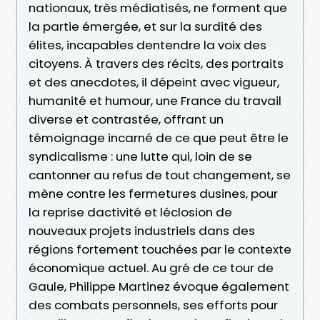
nationaux, très médiatisés, ne forment que
la partie émergée, et sur la surdité des
élites, incapables dentendre la voix des
citoyens. À travers des récits, des portraits
et des anecdotes, il dépeint avec vigueur,
humanité et humour, une France du travail
diverse et contrastée, offrant un
témoignage incarné de ce que peut être le
syndicalisme : une lutte qui, loin de se
cantonner au refus de tout changement, se
mène contre les fermetures dusines, pour
la reprise dactivité et léclosion de
nouveaux projets industriels dans des
régions fortement touchées par le contexte
économique actuel. Au gré de ce tour de
Gaule, Philippe Martinez évoque également
des combats personnels, ses efforts pour