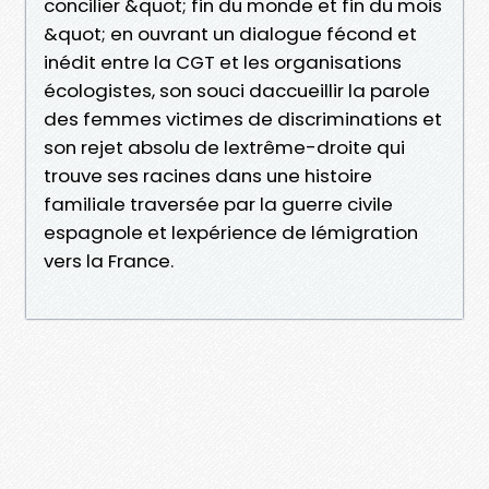
concilier &quot; fin du monde et fin du mois
&quot; en ouvrant un dialogue fécond et
inédit entre la CGT et les organisations
écologistes, son souci daccueillir la parole
des femmes victimes de discriminations et
son rejet absolu de lextrême-droite qui
trouve ses racines dans une histoire
familiale traversée par la guerre civile
espagnole et lexpérience de lémigration
vers la France.