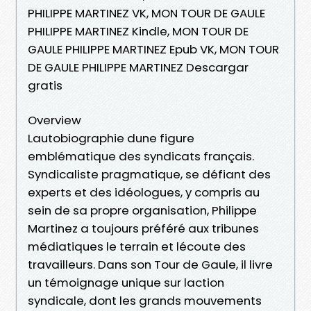
PHILIPPE MARTINEZ VK, MON TOUR DE GAULE
PHILIPPE MARTINEZ Kindle, MON TOUR DE
GAULE PHILIPPE MARTINEZ Epub VK, MON TOUR
DE GAULE PHILIPPE MARTINEZ Descargar
gratis
Overview
Lautobiographie dune figure
emblématique des syndicats français.
Syndicaliste pragmatique, se défiant des
experts et des idéologues, y compris au
sein de sa propre organisation, Philippe
Martinez a toujours préféré aux tribunes
médiatiques le terrain et lécoute des
travailleurs. Dans son Tour de Gaule, il livre
un témoignage unique sur laction
syndicale, dont les grands mouvements