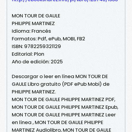
MON TOUR DE GAULE
PHILIPPE MARTINEZ
Idioma: Francés
Formatos: Pdf, ePub, MOBI, FB2
ISBN: 9782259321129
Editorial: Plon
Año de edición: 2025
Descargar o leer en línea MON TOUR DE
GAULE Libro gratuito (PDF ePub Mobi) de
PHILIPPE MARTINEZ.
MON TOUR DE GAULE PHILIPPE MARTINEZ PDF,
MON TOUR DE GAULE PHILIPPE MARTINEZ Epub,
MON TOUR DE GAULE PHILIPPE MARTINEZ Leer
en línea , MON TOUR DE GAULE PHILIPPE
MARTINEZ Audiolibro, MON TOUR DE GAULE