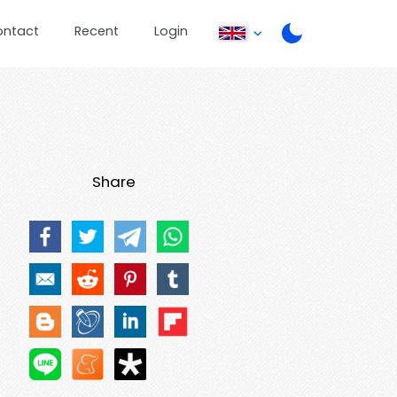
ontact
Recent
Login
Share