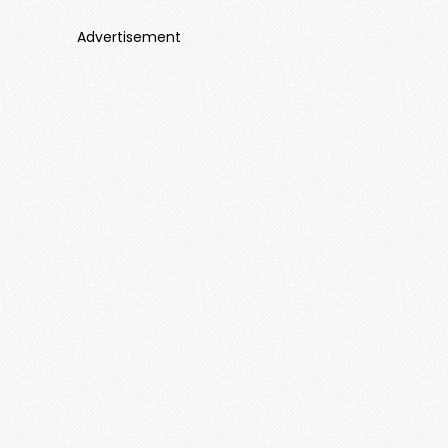
Advertisement