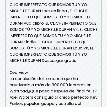
CLICHE IMPERFECTO QUE SOMOS TÚ Y YO
MICHELLE DURAN Leer en línea , EL CLICHE
IMPERFECTO QUE SOMOS TÚ Y YO MICHELLE
DURAN Audiolibro, EL CLICHE IMPERFECTO QUE
SOMOS TÚ Y YO MICHELLE DURAN VK, EL CLICHE
IMPERFECTO QUE SOMOS TÚ Y YO MICHELLE
DURAN Kindle, EL CLICHE IMPERFECTO QUE
SOMOS TÚ Y YO MICHELLE DURAN Epub VK, EL
CLICHE IMPERFECTO QUE SOMOS TÚ Y YO
MICHELLE DURAN Descargar gratis
Overview
La conclusión del romance que ha
cautivado a más de 300.000 lectores en
Wattpad¿Que pasa despues del final feliz?
Axel Waters consiguió al chico perfecto: Key
Parker, popular, guapo y estrella del