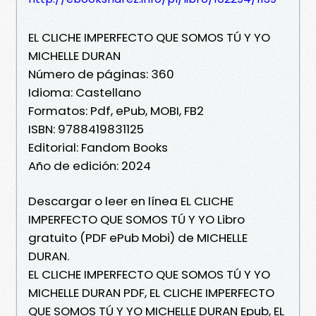
EL CLICHE IMPERFECTO QUE SOMOS TÚ Y YO
MICHELLE DURAN
Número de páginas: 360
Idioma: Castellano
Formatos: Pdf, ePub, MOBI, FB2
ISBN: 9788419831125
Editorial: Fandom Books
Año de edición: 2024
Descargar o leer en línea EL CLICHE
IMPERFECTO QUE SOMOS TÚ Y YO Libro
gratuito (PDF ePub Mobi) de MICHELLE
DURAN.
EL CLICHE IMPERFECTO QUE SOMOS TÚ Y YO
MICHELLE DURAN PDF, EL CLICHE IMPERFECTO
QUE SOMOS TÚ Y YO MICHELLE DURAN Epub, EL