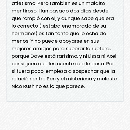
atletismo. Pero tambien es un maldito
mentiroso. Han pasado dos días desde
que rompió con el, y aunque sabe que era
lo correcto (¡estaba enamorado de su
hermano!) es tan tonto que lo echa de
menos. Y no puede apoyarse en sus
mejores amigos para superar la ruptura,
porque Dave está rarísimo, y ni Lissa ni Axel
consiguen que les cuente que le pasa. Por
si fuera poco, empieza a sospechar que la
relación entre Ben y el misterioso y molesto
Nico Rush no es lo que parece.