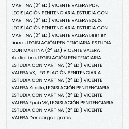
MARTINA (2ª ED.) VICENTE VALERA PDF,
LEGISLACIÓN PENITENCIARIA. ESTUDIA CON
MARTINA (2ª ED.) VICENTE VALERA Epub,
LEGISLACIÓN PENITENCIARIA. ESTUDIA CON
MARTINA (2ª ED.) VICENTE VALERA Leer en
línea , LEGISLACIÓN PENITENCIARIA. ESTUDIA
CON MARTINA (2ª ED.) VICENTE VALERA
Audiolibro, LEGISLACIÓN PENITENCIARIA.
ESTUDIA CON MARTINA (2ª ED.) VICENTE
VALERA VK, LEGISLACIÓN PENITENCIARIA.
ESTUDIA CON MARTINA (2ª ED.) VICENTE
VALERA Kindle, LEGISLACIÓN PENITENCIARIA.
ESTUDIA CON MARTINA (2ª ED.) VICENTE
VALERA Epub VK, LEGISLACIÓN PENITENCIARIA.
ESTUDIA CON MARTINA (2ª ED.) VICENTE
VALERA Descargar gratis