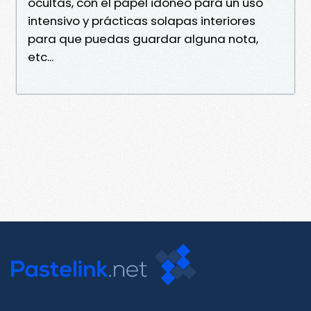
ocultas, con el papel idóneo para un uso
intensivo y prácticas solapas interiores
para que puedas guardar alguna nota,
etc...