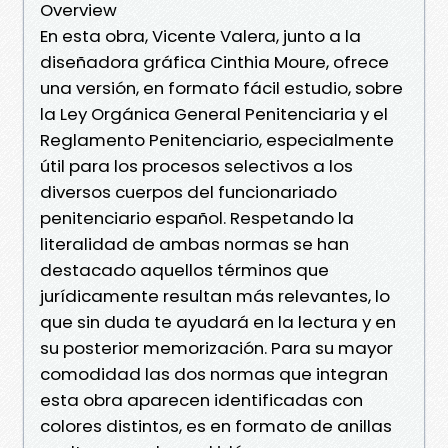
Overview
En esta obra, Vicente Valera, junto a la
diseñadora gráfica Cinthia Moure, ofrece
una versión, en formato fácil estudio, sobre
la Ley Orgánica General Penitenciaria y el
Reglamento Penitenciario, especialmente
útil para los procesos selectivos a los
diversos cuerpos del funcionariado
penitenciario español. Respetando la
literalidad de ambas normas se han
destacado aquellos términos que
jurídicamente resultan más relevantes, lo
que sin duda te ayudará en la lectura y en
su posterior memorización. Para su mayor
comodidad las dos normas que integran
esta obra aparecen identificadas con
colores distintos, es en formato de anillas