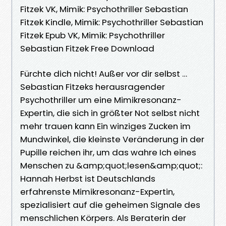
Fitzek VK, Mimik: Psychothriller Sebastian
Fitzek Kindle, Mimik: Psychothriller Sebastian
Fitzek Epub VK, Mimik: Psychothriller
Sebastian Fitzek Free Download
Fürchte dich nicht! Außer vor dir selbst …
Sebastian Fitzeks herausragender
Psychothriller um eine Mimikresonanz-
Expertin, die sich in größter Not selbst nicht
mehr trauen kann Ein winziges Zucken im
Mundwinkel, die kleinste Veränderung in der
Pupille reichen ihr, um das wahre Ich eines
Menschen zu &amp;quot;lesen&amp;quot;:
Hannah Herbst ist Deutschlands
erfahrenste Mimikresonanz-Expertin,
spezialisiert auf die geheimen Signale des
menschlichen Körpers. Als Beraterin der