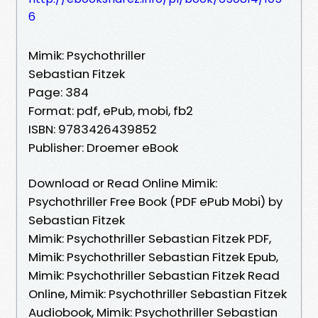
6
Mimik: Psychothriller
Sebastian Fitzek
Page: 384
Format: pdf, ePub, mobi, fb2
ISBN: 9783426439852
Publisher: Droemer eBook
Download or Read Online Mimik:
Psychothriller Free Book (PDF ePub Mobi) by
Sebastian Fitzek
Mimik: Psychothriller Sebastian Fitzek PDF,
Mimik: Psychothriller Sebastian Fitzek Epub,
Mimik: Psychothriller Sebastian Fitzek Read
Online, Mimik: Psychothriller Sebastian Fitzek
Audiobook, Mimik: Psychothriller Sebastian