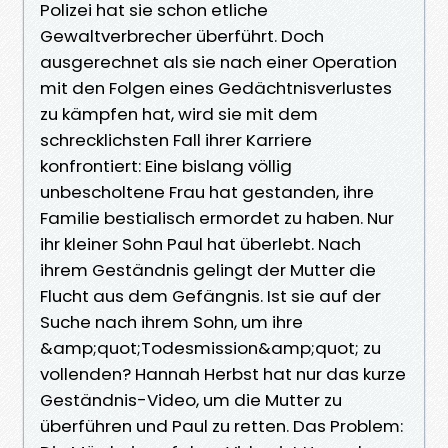
Polizei hat sie schon etliche
Gewaltverbrecher überführt. Doch
ausgerechnet als sie nach einer Operation
mit den Folgen eines Gedächtnisverlustes
zu kämpfen hat, wird sie mit dem
schrecklichsten Fall ihrer Karriere
konfrontiert: Eine bislang völlig
unbescholtene Frau hat gestanden, ihre
Familie bestialisch ermordet zu haben. Nur
ihr kleiner Sohn Paul hat überlebt. Nach
ihrem Geständnis gelingt der Mutter die
Flucht aus dem Gefängnis. Ist sie auf der
Suche nach ihrem Sohn, um ihre
&amp;quot;Todesmission&amp;quot; zu
vollenden? Hannah Herbst hat nur das kurze
Geständnis-Video, um die Mutter zu
überführen und Paul zu retten. Das Problem: