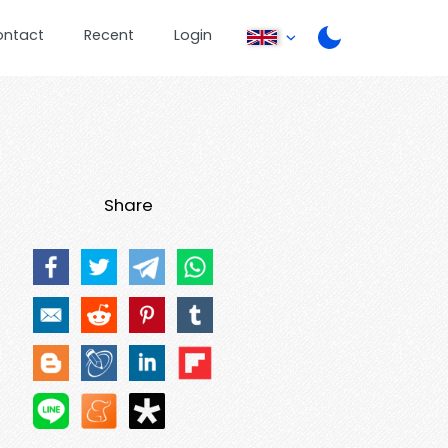
ontact
Recent
Login
Share