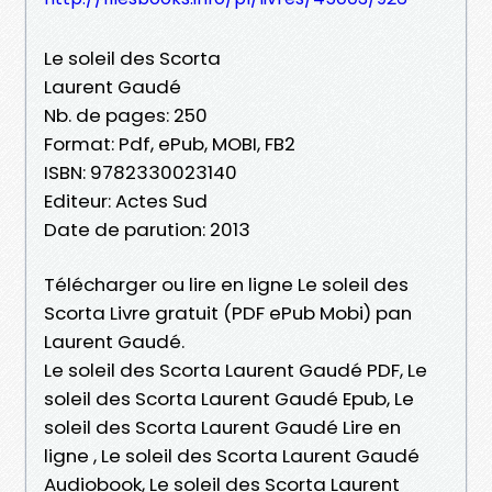
Le soleil des Scorta
Laurent Gaudé
Nb. de pages: 250
Format: Pdf, ePub, MOBI, FB2
ISBN: 9782330023140
Editeur: Actes Sud
Date de parution: 2013
Télécharger ou lire en ligne Le soleil des
Scorta Livre gratuit (PDF ePub Mobi) pan
Laurent Gaudé.
Le soleil des Scorta Laurent Gaudé PDF, Le
soleil des Scorta Laurent Gaudé Epub, Le
soleil des Scorta Laurent Gaudé Lire en
ligne , Le soleil des Scorta Laurent Gaudé
Audiobook, Le soleil des Scorta Laurent