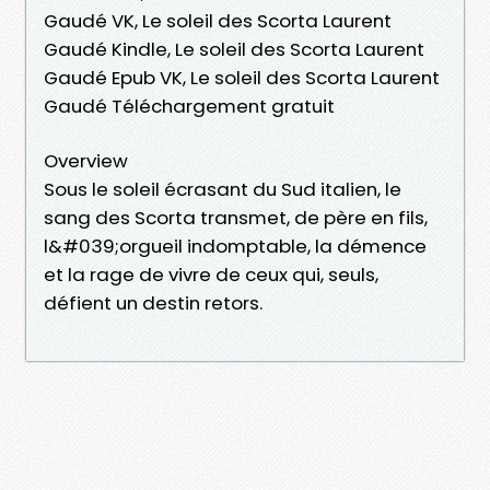
Gaudé VK, Le soleil des Scorta Laurent
Gaudé Kindle, Le soleil des Scorta Laurent
Gaudé Epub VK, Le soleil des Scorta Laurent
Gaudé Téléchargement gratuit
Overview
Sous le soleil écrasant du Sud italien, le
sang des Scorta transmet, de père en fils,
l&#039;orgueil indomptable, la démence
et la rage de vivre de ceux qui, seuls,
défient un destin retors.