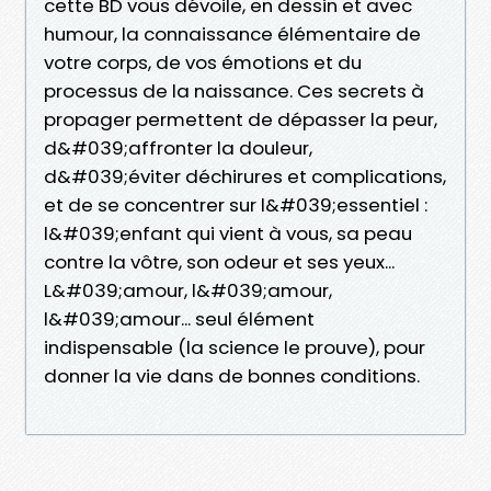
cette BD vous dévoile, en dessin et avec
humour, la connaissance élémentaire de
votre corps, de vos émotions et du
processus de la naissance. Ces secrets à
propager permettent de dépasser la peur,
d&#039;affronter la douleur,
d&#039;éviter déchirures et complications,
et de se concentrer sur l&#039;essentiel :
l&#039;enfant qui vient à vous, sa peau
contre la vôtre, son odeur et ses yeux...
L&#039;amour, l&#039;amour,
l&#039;amour... seul élément
indispensable (la science le prouve), pour
donner la vie dans de bonnes conditions.