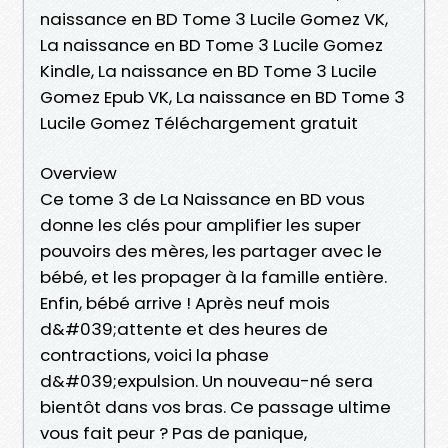
naissance en BD Tome 3 Lucile Gomez VK,
La naissance en BD Tome 3 Lucile Gomez
Kindle, La naissance en BD Tome 3 Lucile
Gomez Epub VK, La naissance en BD Tome 3
Lucile Gomez Téléchargement gratuit
Overview
Ce tome 3 de La Naissance en BD vous
donne les clés pour amplifier les super
pouvoirs des mères, les partager avec le
bébé, et les propager à la famille entière.
Enfin, bébé arrive ! Après neuf mois
d&#039;attente et des heures de
contractions, voici la phase
d&#039;expulsion. Un nouveau-né sera
bientôt dans vos bras. Ce passage ultime
vous fait peur ? Pas de panique,