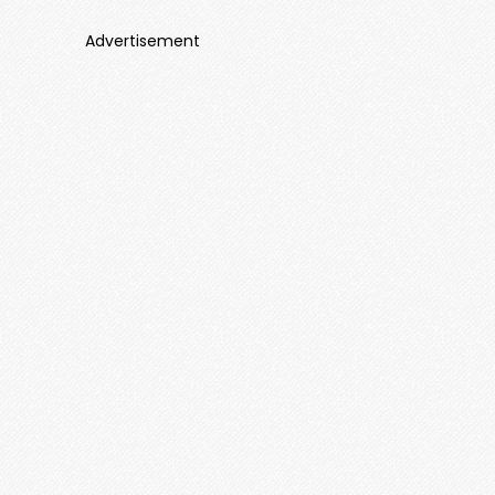
Advertisement