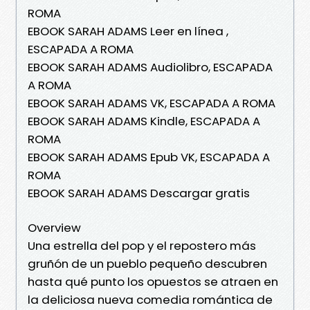
ROMA
EBOOK SARAH ADAMS Leer en línea ,
ESCAPADA A ROMA
EBOOK SARAH ADAMS Audiolibro, ESCAPADA
A ROMA
EBOOK SARAH ADAMS VK, ESCAPADA A ROMA
EBOOK SARAH ADAMS Kindle, ESCAPADA A
ROMA
EBOOK SARAH ADAMS Epub VK, ESCAPADA A
ROMA
EBOOK SARAH ADAMS Descargar gratis
Overview
Una estrella del pop y el repostero más
gruñón de un pueblo pequeño descubren
hasta qué punto los opuestos se atraen en
la deliciosa nueva comedia romántica de