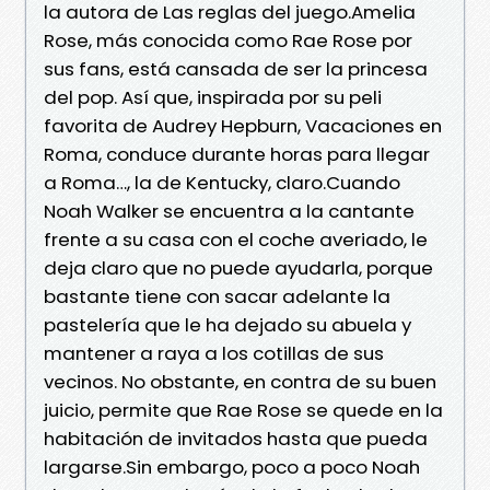
la autora de Las reglas del juego.Amelia
Rose, más conocida como Rae Rose por
sus fans, está cansada de ser la princesa
del pop. Así que, inspirada por su peli
favorita de Audrey Hepburn, Vacaciones en
Roma, conduce durante horas para llegar
a Roma…, la de Kentucky, claro.Cuando
Noah Walker se encuentra a la cantante
frente a su casa con el coche averiado, le
deja claro que no puede ayudarla, porque
bastante tiene con sacar adelante la
pastelería que le ha dejado su abuela y
mantener a raya a los cotillas de sus
vecinos. No obstante, en contra de su buen
juicio, permite que Rae Rose se quede en la
habitación de invitados hasta que pueda
largarse.Sin embargo, poco a poco Noah