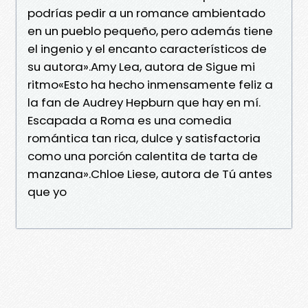
podrías pedir a un romance ambientado
en un pueblo pequeño, pero además tiene
el ingenio y el encanto característicos de
su autora».Amy Lea, autora de Sigue mi
ritmo«Esto ha hecho inmensamente feliz a
la fan de Audrey Hepburn que hay en mí.
Escapada a Roma es una comedia
romántica tan rica, dulce y satisfactoria
como una porción calentita de tarta de
manzana».Chloe Liese, autora de Tú antes
que yo