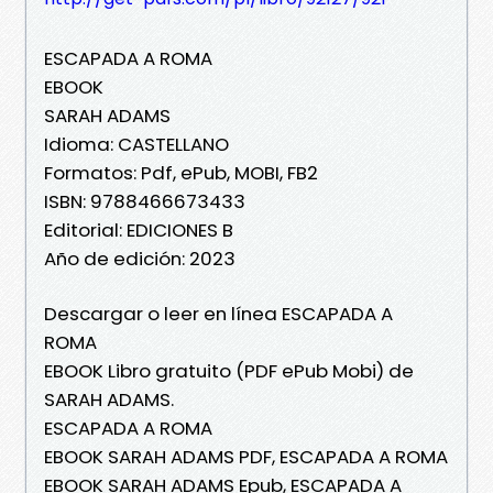
ESCAPADA A ROMA
EBOOK
SARAH ADAMS
Idioma: CASTELLANO
Formatos: Pdf, ePub, MOBI, FB2
ISBN: 9788466673433
Editorial: EDICIONES B
Año de edición: 2023
Descargar o leer en línea ESCAPADA A
ROMA
EBOOK Libro gratuito (PDF ePub Mobi) de
SARAH ADAMS.
ESCAPADA A ROMA
EBOOK SARAH ADAMS PDF, ESCAPADA A ROMA
EBOOK SARAH ADAMS Epub, ESCAPADA A