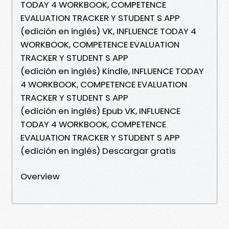
TODAY 4 WORKBOOK, COMPETENCE
EVALUATION TRACKER Y STUDENT S APP
(edición en inglés) VK, INFLUENCE TODAY 4
WORKBOOK, COMPETENCE EVALUATION
TRACKER Y STUDENT S APP
(edición en inglés) Kindle, INFLUENCE TODAY
4 WORKBOOK, COMPETENCE EVALUATION
TRACKER Y STUDENT S APP
(edición en inglés) Epub VK, INFLUENCE
TODAY 4 WORKBOOK, COMPETENCE
EVALUATION TRACKER Y STUDENT S APP
(edición en inglés) Descargar gratis
Overview