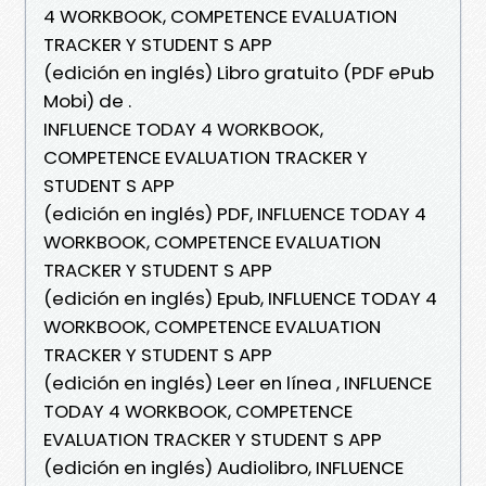
4 WORKBOOK, COMPETENCE EVALUATION
TRACKER Y STUDENT S APP
(edición en inglés) Libro gratuito (PDF ePub
Mobi) de .
INFLUENCE TODAY 4 WORKBOOK,
COMPETENCE EVALUATION TRACKER Y
STUDENT S APP
(edición en inglés) PDF, INFLUENCE TODAY 4
WORKBOOK, COMPETENCE EVALUATION
TRACKER Y STUDENT S APP
(edición en inglés) Epub, INFLUENCE TODAY 4
WORKBOOK, COMPETENCE EVALUATION
TRACKER Y STUDENT S APP
(edición en inglés) Leer en línea , INFLUENCE
TODAY 4 WORKBOOK, COMPETENCE
EVALUATION TRACKER Y STUDENT S APP
(edición en inglés) Audiolibro, INFLUENCE