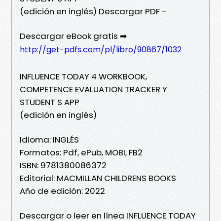
(edición en inglés) Descargar PDF -
Descargar eBook gratis ➡
http://get-pdfs.com/pl/libro/90867/1032
INFLUENCE TODAY 4 WORKBOOK,
COMPETENCE EVALUATION TRACKER Y
STUDENT S APP
(edición en inglés)
Idioma: INGLÉS
Formatos: Pdf, ePub, MOBI, FB2
ISBN: 9781380086372
Editorial: MACMILLAN CHILDRENS BOOKS
Año de edición: 2022
Descargar o leer en línea INFLUENCE TODAY