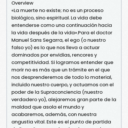
Overview
«La muerte no existe; no es un proceso
biológico, sino espiritual. La vida debe
entenderse como una continuación hacia
la vida después de la vida».Para el doctor
Manuel Sans Segarra, el ego (o nuestro
falso yo) es lo que nos lleva a actuar
dominados por envidias, rencores y
competitividad. Si logramos entender que
morir no es más que un trámite en el que
nos desprenderemos de todo lo material,
incluido nuestro cuerpo, y actuamos con el
poder de la Supraconciencia (nuestro
verdadero yo), alejaremos gran parte de la
maldad que asola el mundo y
acabaremos, además, con nuestra
angustia vital. Este es el punto de partida