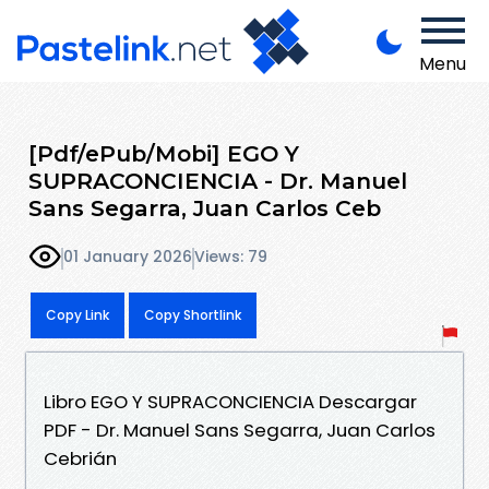
Menu
[Pdf/ePub/Mobi] EGO Y
SUPRACONCIENCIA - Dr. Manuel
Sans Segarra, Juan Carlos Ceb
01 January 2026
Views: 79
Copy Link
Copy Shortlink
Libro EGO Y SUPRACONCIENCIA Descargar
PDF - Dr. Manuel Sans Segarra, Juan Carlos
Cebrián