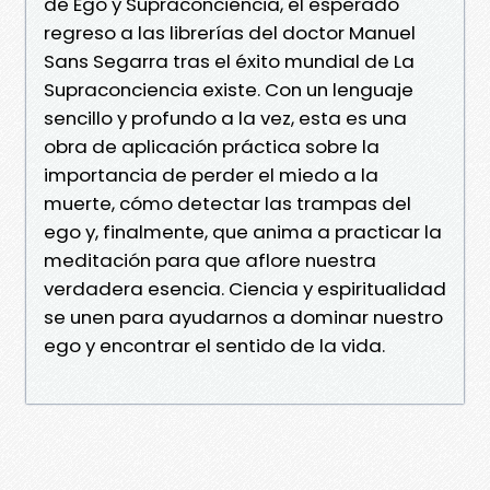
de Ego y Supraconciencia, el esperado
regreso a las librerías del doctor Manuel
Sans Segarra tras el éxito mundial de La
Supraconciencia existe. Con un lenguaje
sencillo y profundo a la vez, esta es una
obra de aplicación práctica sobre la
importancia de perder el miedo a la
muerte, cómo detectar las trampas del
ego y, finalmente, que anima a practicar la
meditación para que aflore nuestra
verdadera esencia. Ciencia y espiritualidad
se unen para ayudarnos a dominar nuestro
ego y encontrar el sentido de la vida.