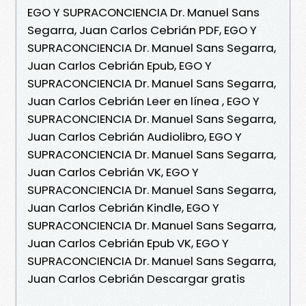
EGO Y SUPRACONCIENCIA Dr. Manuel Sans
Segarra, Juan Carlos Cebrián PDF, EGO Y
SUPRACONCIENCIA Dr. Manuel Sans Segarra,
Juan Carlos Cebrián Epub, EGO Y
SUPRACONCIENCIA Dr. Manuel Sans Segarra,
Juan Carlos Cebrián Leer en línea , EGO Y
SUPRACONCIENCIA Dr. Manuel Sans Segarra,
Juan Carlos Cebrián Audiolibro, EGO Y
SUPRACONCIENCIA Dr. Manuel Sans Segarra,
Juan Carlos Cebrián VK, EGO Y
SUPRACONCIENCIA Dr. Manuel Sans Segarra,
Juan Carlos Cebrián Kindle, EGO Y
SUPRACONCIENCIA Dr. Manuel Sans Segarra,
Juan Carlos Cebrián Epub VK, EGO Y
SUPRACONCIENCIA Dr. Manuel Sans Segarra,
Juan Carlos Cebrián Descargar gratis