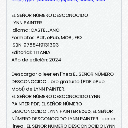
EL SEÑOR NÚMERO DESCONOCIDO
LYNN PAINTER
Idioma: CASTELLANO
Formatos: Pdf, ePub, MOBI, FB2
ISBN: 9788419131393
Editorial: TITANIA
Año de edición: 2024
Descargar o leer en línea EL SEÑOR NÚMERO
DESCONOCIDO Libro gratuito (PDF ePub
Mobi) de LYNN PAINTER.
EL SEÑOR NÚMERO DESCONOCIDO LYNN
PAINTER PDF, EL SEÑOR NÚMERO
DESCONOCIDO LYNN PAINTER Epub, EL SEÑOR
NÚMERO DESCONOCIDO LYNN PAINTER Leer en
línea , EL SEÑOR NÚMERO DESCONOCIDO LYNN