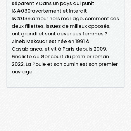
séparent ? Dans un pays qui punit
l&#039;avortement et interdit
l&#039;amour hors mariage, comment ces
deux fillettes, issues de milieux opposés,
ont grandi et sont devenues femmes ?
Zineb Mekouar est née en 1991 à
Casablanca, et vit à Paris depuis 2009.
Finaliste du Goncourt du premier roman
2022, La Poule et son cumin est son premier
ouvrage.