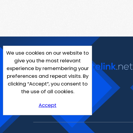
We use cookies on our website to
give you the most relevant
experience by remembering your
preferences and repeat visits. By
clicking “Accept”, you consent to
the use of all cookies.
Accept