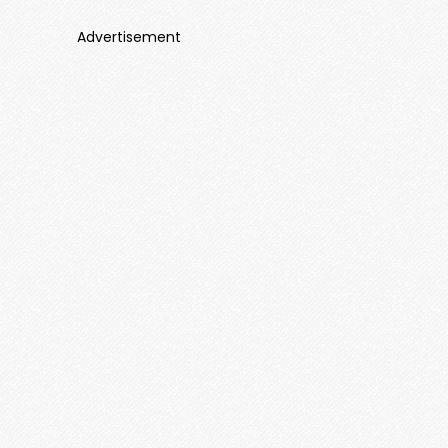
Advertisement