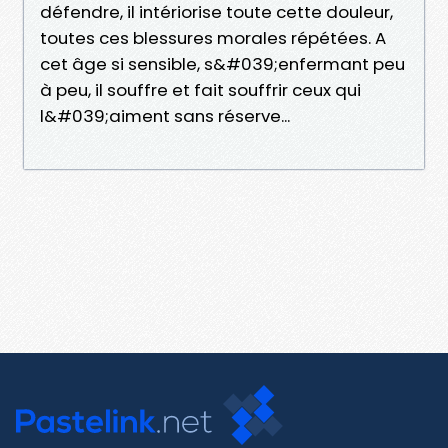
défendre, il intériorise toute cette douleur,
toutes ces blessures morales répétées. A
cet âge si sensible, s&#039;enfermant peu
à peu, il souffre et fait souffrir ceux qui
l&#039;aiment sans réserve...